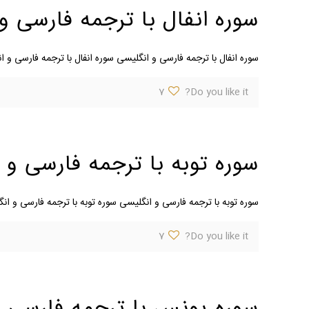
سوره انفال با ترجمه فارسی و
سوره انفال با ترجمه فارسی و انگلیسی سوره انفال با ترجمه فارسی و 
7
Do you like it?
سوره توبه با ترجمه فارسی و 
سوره توبه با ترجمه فارسی و انگلیسی سوره توبه با ترجمه فارسی و انگل
7
Do you like it?
سوره یونس با ترجمه فارسی 