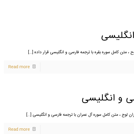
انگلیسی
 ، متن کامل سوره بقره با ترجمه فارسی و انگلیسی قرار داده
[…]
Read more
سی و انگلیسی
ن لوح ، متن کامل سوره آل عمران با ترجمه فارسی و انگلیسی
[…]
Read more