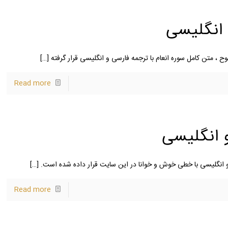
 انگلیسی
ح ، متن کامل سوره انعام با ترجمه فارسی و انگلیسی قرار گرفته
[…]
Read more
 انگلیسی
و انگلیسی با خطی خوش و خوانا در این سایت قرار داده شده است.
[…]
Read more