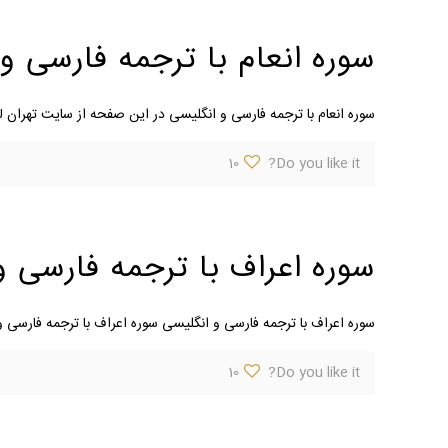
سوره انعام با ترجمه فارسی و
سوره انعام با ترجمه فارسی و انگلیسی در این صفحه از سایت تهران لو
10
Do you like it?
سوره اعراف با ترجمه فارسی و
سوره اعراف با ترجمه فارسی و انگلیسی سوره اعراف با ترجمه فارسی 
10
Do you like it?