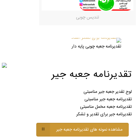
تندیس چوبی
تقدیرنامه جعبه چوبی پایه دار
تقدیرنامه جعبه جیر
لوح تقدیر جعبه جیر مناسبتی
تقدیرنامه جعبه جیر مناسبتی
تقدیرنامه جعبه مخمل مناسبتی
تقدیرنامه جیر برای تقدیر و تشکر
مشاهده نمونه های تقدیرنامه جعبه جیر