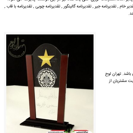
ام , تقدیرنامه جیر , تقدیرنامه گالینگور , تقدیرنامه چوبی , تقدیرنامه با قاب ,
د.
باشد. تهران لوح
یت مشتریان از