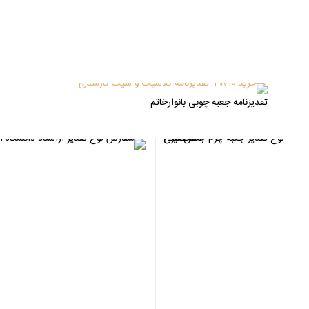
تقدیرنامه جعبه چوبی بانوارخاتم