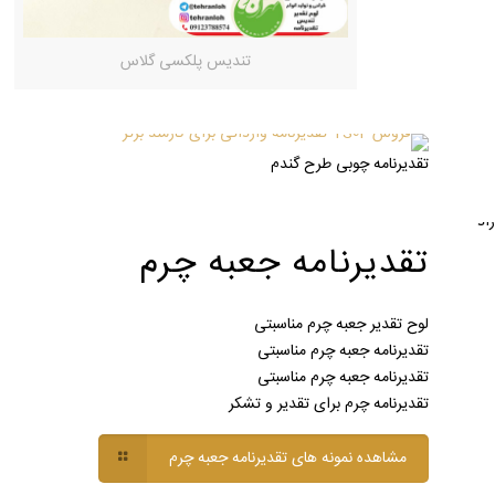
تندیس پلکسی گلاس
تقدیرنامه چوبی طرح گندم
تقدیرنامه جعبه چرم
لوح تقدیر جعبه چرم مناسبتی
تقدیرنامه جعبه چرم مناسبتی
تقدیرنامه جعبه چرم مناسبتی
تقدیرنامه چرم برای تقدیر و تشکر
مشاهده نمونه های تقدیرنامه جعبه چرم