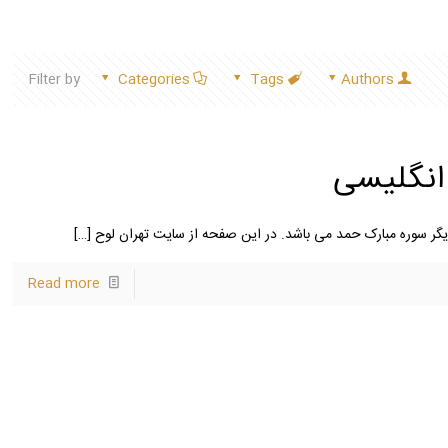
Filter by
Categories
Tags
Authors
انگلیسی
دیگر سوره مبارک حمد می باشد. در این صفحه از سایت تهران لوح
[…]
Read more