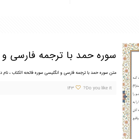
سوره حمد با ترجمه فارسی و 
متن سوره حمد با ترجمه فارسی و انگلیسی سوره فاتحه الکتاب ، نام 
143
Do you like it?