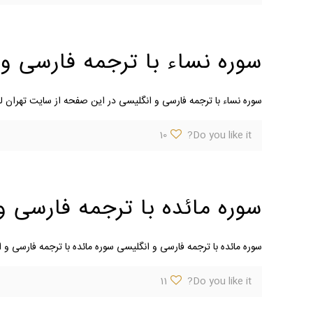
سوره نساء با ترجمه فارسی و
سوره نساء با ترجمه فارسی و انگلیسی در این صفحه از سایت تهران لو
10
Do you like it?
سوره مائده با ترجمه فارسی و
سوره مائده با ترجمه فارسی و انگلیسی سوره مائده با ترجمه فارسی و 
11
Do you like it?