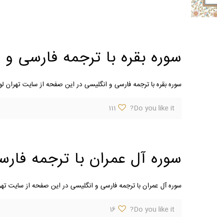
سوره بقره با ترجمه فارسی و 
سوره بقره با ترجمه فارسی و انگلیسی در این صفحه از سایت تهران لوح
111
Do you like it?
سوره آل عمران با ترجمه فار
سوره آل عمران با ترجمه فارسی و انگلیسی در این صفحه از سایت تهرا
16
Do you like it?