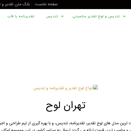
صفحه نخست
بانک متن تقدیر و 
تندیس و لوح تقدیر مناسبتی
تندیس
تقدیرنامه با قاب
تهران لوح
 ترین مدل های لوح تقدیر، تقدیرنامه، تندیس، و با بهره گیری از تیم طراحی و اج
کن و مناسب ترین قیمت ارائه می گردد.ارسال به سراسر کشور در این موسسه امکا