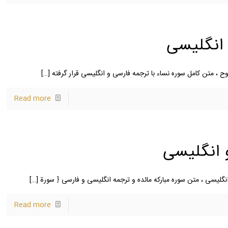
 انگلیسی
ح ، متن کامل سوره نساء با ترجمه فارسی و انگلیسی قرار گرفته
[…]
Read more
 انگلیسی
انگلیسی ، متن سوره مبارکه مائده و ترجمه انگلیسی و فارسی ﴿ سورة
[…]
Read more