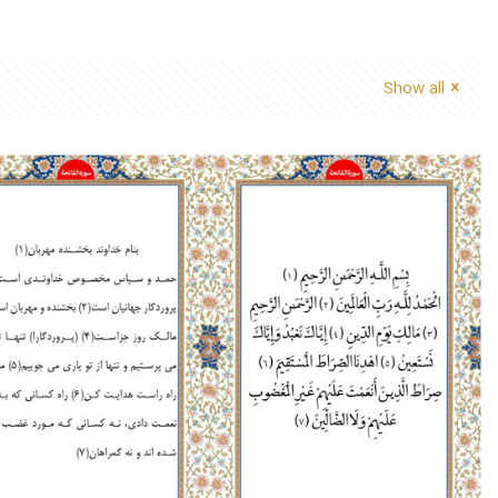
Show all