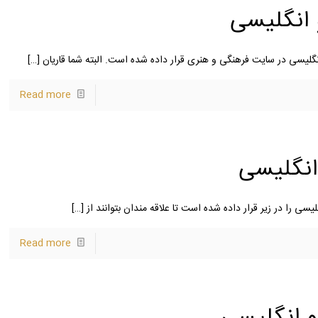
 انگلیسی
انگلیسی در سایت فرهنگی و هنری قرار داده شده است. البته شما قاریان
[…]
Read more
انگلیسی
یسی را در زیر قرار داده شده است تا علاقه مندان بتوانند از
[…]
Read more
و انگلیسی