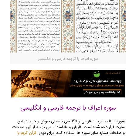
سوره اعراف با ترجمه فارسی و انگلیسی
سوره اعراف با ترجمه فارسی و انگلیسی
سوره اعراف با ترجمه فارسی و انگلیسی با خطی خوش و خوانا در این
سایت قرار داده شده است. قاریان و علاقمندان می توانند از این صفحات
و صفحات مشابه سایر سوره ها استفاده کنند. برای دیدن
قرآن کریم با