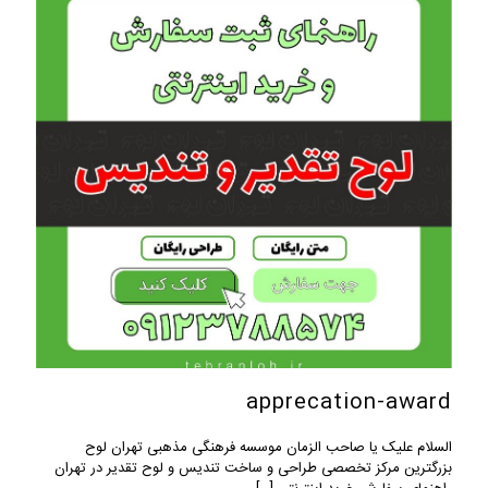
apprecation-award
السلام علیک یا صاحب الزمان موسسه فرهنگی مذهبی تهران لوح
بزرگترین مرکز تخصصی طراحی و ساخت تندیس و لوح تقدیر در تهران