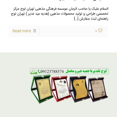
السلام علیک یا صاحب الزمان موسسه فرهنگی مذهبی تهران لوح مرکز
تخصصی طراحی و تولید محصولات مذهبی (هدیه عید غدیر ) تهران لوح
راهنمای ثبت سفارش
[…]
Read more
0