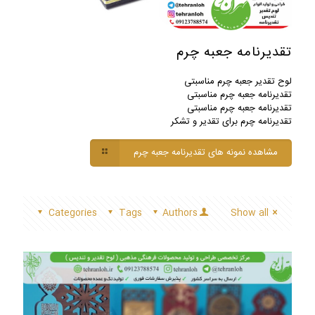
تقدیرنامه جعبه چرم
لوح تقدیر جعبه چرم مناسبتی
تقدیرنامه جعبه چرم مناسبتی
تقدیرنامه جعبه چرم مناسبتی
تقدیرنامه چرم برای تقدیر و تشکر
مشاهده نمونه های تقدیرنامه جعبه چرم
Categories
Tags
Authors
Show all