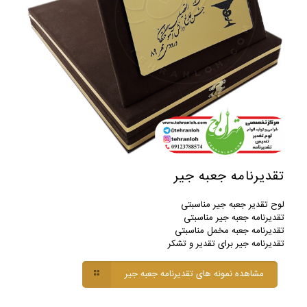
تقدیرنامه جعبه جیر
لوح تقدیر جعبه جیر مناسبتی
تقدیرنامه جعبه جیر مناسبتی
تقدیرنامه جعبه مخمل مناسبتی
تقدیرنامه جیر برای تقدیر و تشکر
مشاهده نمونه های تقدیرنامه جعبه جیر