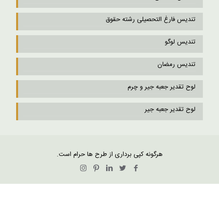
تندیس فارغ التحصیلی رشته حقوق
تندیس لوگو
تندیس رمضان
لوح تقدیر جعبه جیر و چرم
لوح تقدیر جعبه جیر
هرگونه کپی برداری از طرح ها حرام است.