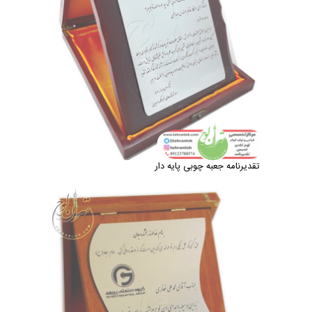
تقدیرنامه جعبه چوبی پایه دار