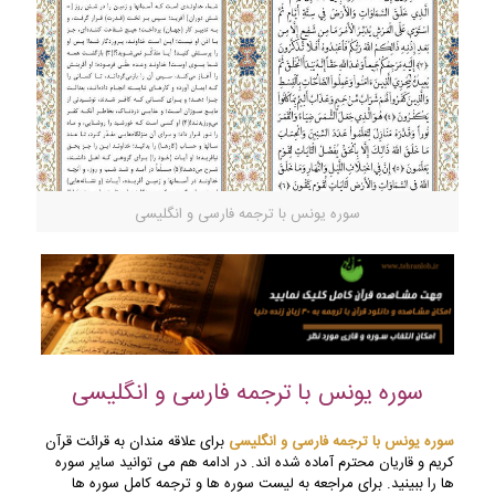
سوره یونس با ترجمه فارسی و انگلیسی
سوره یونس با ترجمه فارسی و انگلیسی
سوره یونس با ترجمه فارسی و انگلیسی
برای علاقه مندان به قرائت قرآن
کریم و قاریان محترم آماده شده اند. در ادامه هم می توانید سایر سوره
ها را ببینید. برای مراجعه به لیست سوره ها و ترجمه کامل سوره ها