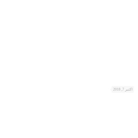
اکتبر 7, 2018