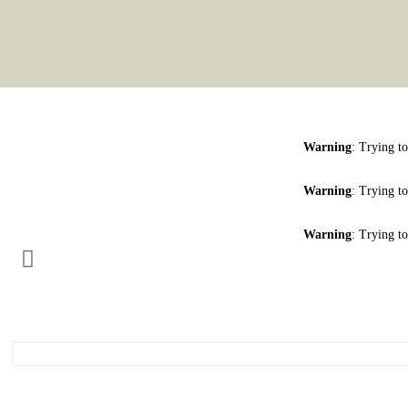
Warning
: Trying to
Warning
: Trying to
Warning
: Trying to