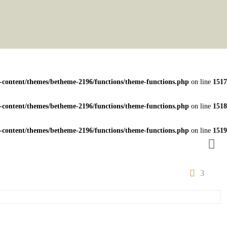
p-content/themes/betheme-2196/functions/theme-functions.php
on line
1517
p-content/themes/betheme-2196/functions/theme-functions.php
on line
1518
p-content/themes/betheme-2196/functions/theme-functions.php
on line
1519
3