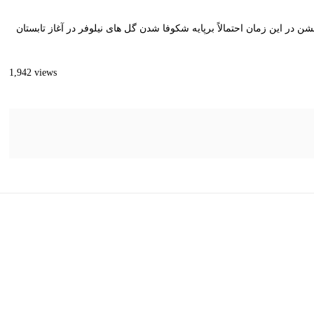
 در این زمان احتمالاً برپایه شکوفا شدن گل های نیلوفر در آغاز تابستان
1,942 views