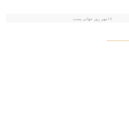
۱۷مهر روز جهانی پست