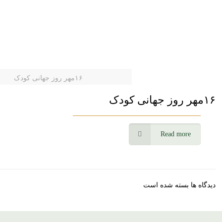
۱۶مهر روز جهانی کودک
۱۶مهر روز جهانی کودک
Read more
دیدگاه ها بسته شده است