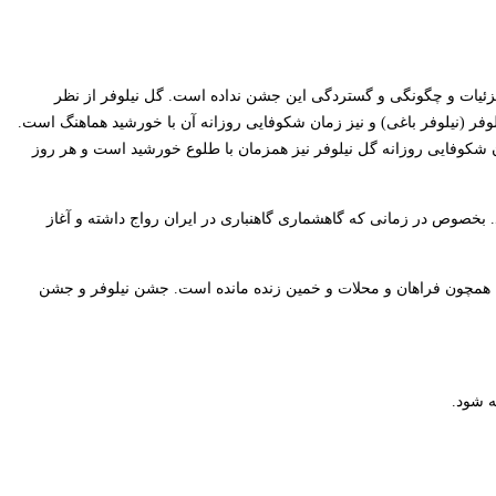
جزئیات و چگونگی و گستردگی این جشن نداده است. گل نیلوفر از نظر
نیلوفر (نیلوفر باغی) و نیز زمان شکوفایی روزانه آن با خورشید هماهنگ است.
مان شکوفایی روزانه گل نیلوفر نیز همزمان با طلوع خورشید است و هر روز
د. بخصوص در زمانی که گاهشماری گاهنباری در ایران رواج داشته و آغاز
 همچون فراهان و محلات و خمین زنده مانده است. جشن نیلوفر و جشن
ه شود.