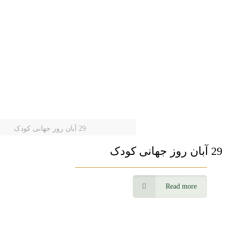
29 آبان روز جهانی کودک
29 آبان روز جهانی کودک
Read more