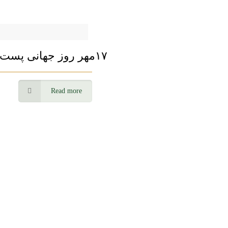
۱۷مهر روز جهانی پست
Read more