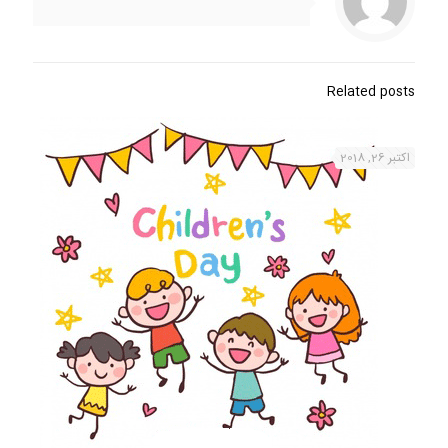
Related posts
اکتبر 26, 2018