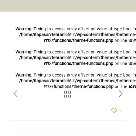
Warning
: Trying to access array offset on value of type bool in
/home/ifapasar/tehranloh1.ir/wp-content/themes/betheme-
2196/functions/theme-functions.php
on line
1517
Warning
: Trying to access array offset on value of type bool in
/home/ifapasar/tehranloh1.ir/wp-content/themes/betheme-
2196/functions/theme-functions.php
on line
1518
Warning
: Trying to access array offset on value of type bool in
/home/ifapasar/tehranloh1.ir/wp-content/themes/betheme-
2196/functions/theme-functions.php
on line
1519
1