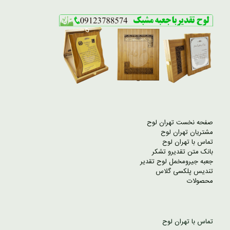
صفحه نخست تهران لوح
مشتریان تهران لوح
تماس با تهران لوح
بانک متن تقدیرو تشکر
جعبه جیرومخمل لوح تقدیر
تندیس پلکسی گلاس
محصولات
تماس با تهران لوح