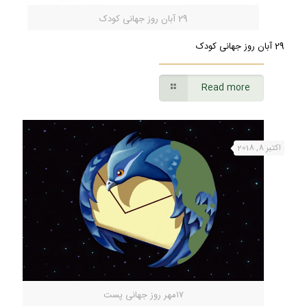
29 آبان روز جهانی کودک
29 آبان روز جهانی کودک
Read more
اکتبر 8, 2018
۱۷مهر روز جهانی پست