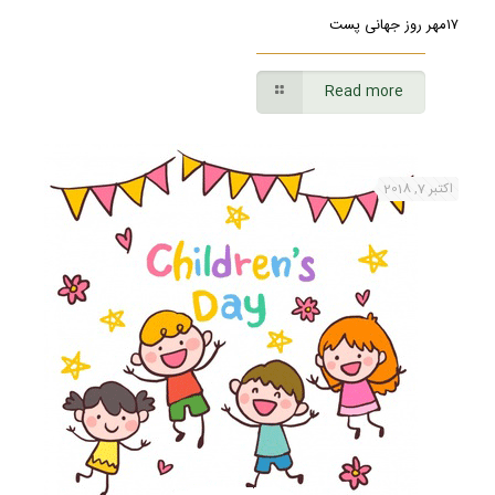
۱۷مهر روز جهانی پست
Read more
اکتبر 7, 2018