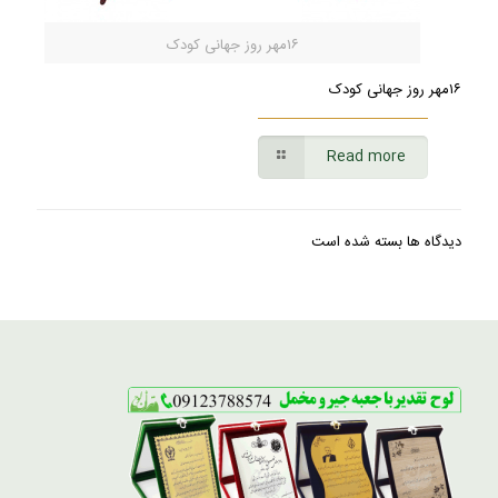
۱۶مهر روز جهانی کودک
۱۶مهر روز جهانی کودک
Read more
دیدگاه ها بسته شده است