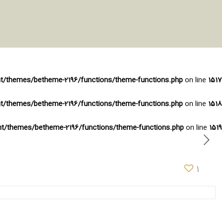
nt/themes/betheme-2196/functions/theme-functions.php
on line
1517
nt/themes/betheme-2196/functions/theme-functions.php
on line
1518
ent/themes/betheme-2196/functions/theme-functions.php
on line
1519
1