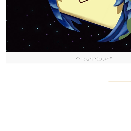
۱۷مهر روز جهانی پست