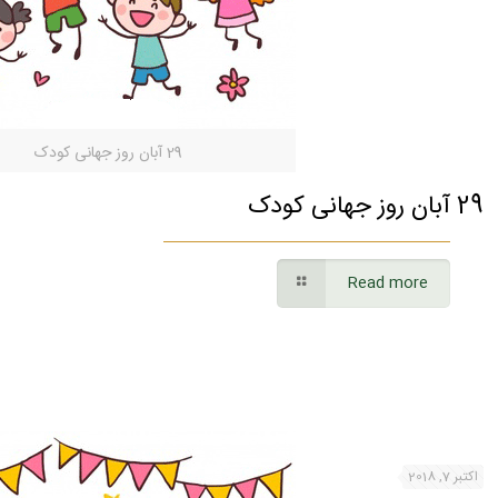
29 آبان روز جهانی کودک
29 آبان روز جهانی کودک
Read more
اکتبر 7, 2018