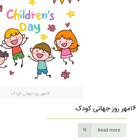
۱۶مهر روز جهانی کودک
۱۶مهر روز جهانی کودک
Read more