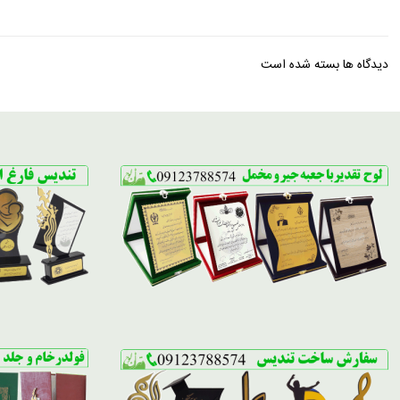
دیدگاه ها بسته شده است