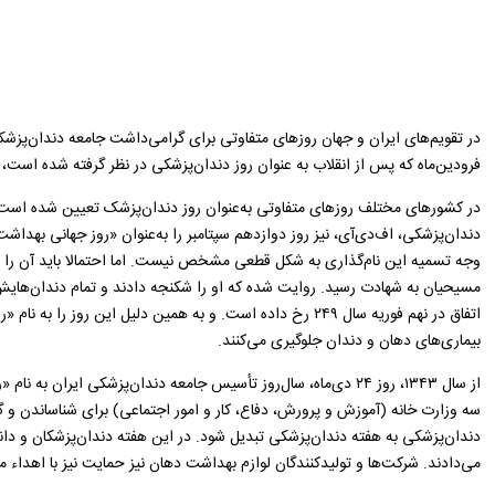
فرودین‌ماه که پس از انقلاب به عنوان روز دندان‌پزشکی در نظر گرفته شده است، 
در کشور‌های مختلف روز‌های متفاوتی به‌عنوان روز دندان‌پزشک تعیین شده است
دندان‌پزشکی، اف‌دی‌آی، نیز روز دوازدهم سپتامبر را به‌عنوان «روز جهانی بهداش
مسیحیان به شهادت رسید. روایت شده که او را شکنجه دادند و تمام دندان‌هایش 
بیماری‌های دهان و دندان جلوگیری می‌کنند.
از سال ۱۳۴۳، روز ۲۴ دی‌ماه، سال‌روز تأسیس جامعه دندان‌پزشکی 
سه وزارت خانه (آموزش و پرورش، دفاع، کار و امور اجتماعی) برای شناساند
دندان‌پزشکی به هفته دندان‌پزشکی تبدیل شود. در این هفته دندان‌پزشکان و د
می‌دادند. شرکت‌ها و تولیدکنندگان لوازم بهداشت دهان نیز حمایت نیز با اهد