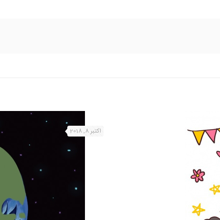
اکتبر 8, 2018