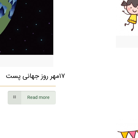
۱۷مهر روز جهانی پست
Read more