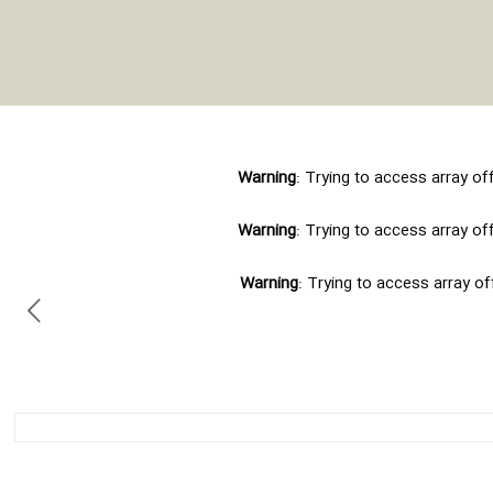
Warning
: Trying to access array of
Warning
: Trying to access array of
Warning
: Trying to access array of