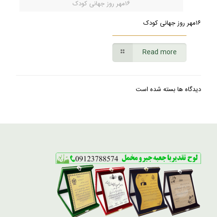
۱۶مهر روز جهانی کودک
۱۶مهر روز جهانی کودک
Read more
دیدگاه ها بسته شده است