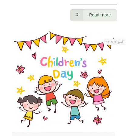
Read more
اکتبر 7, 2018