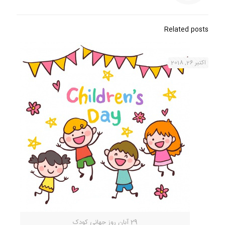
Related posts
اکتبر 26, 2018
29 آبان روز جهانی کودک