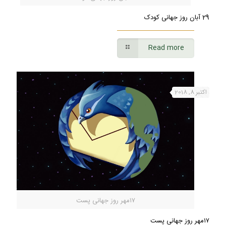
29 آبان روز جهانی کودک
Read more
اکتبر 8, 2018
۱۷مهر روز جهانی پست
۱۷مهر روز جهانی پست