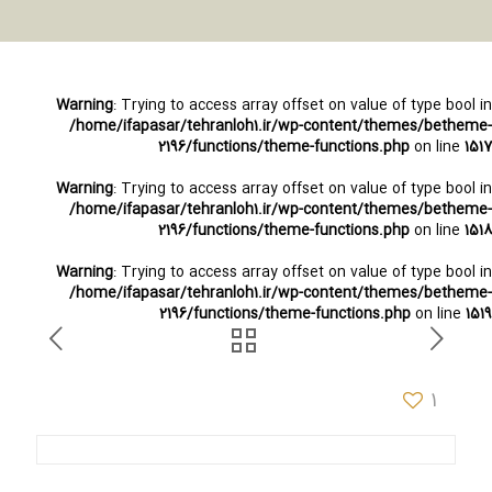
Warning
: Trying to access array offset on value of type bool in
/home/ifapasar/tehranloh1.ir/wp-content/themes/betheme-
2196/functions/theme-functions.php
on line
1517
Warning
: Trying to access array offset on value of type bool in
/home/ifapasar/tehranloh1.ir/wp-content/themes/betheme-
2196/functions/theme-functions.php
on line
1518
Warning
: Trying to access array offset on value of type bool in
/home/ifapasar/tehranloh1.ir/wp-content/themes/betheme-
2196/functions/theme-functions.php
on line
1519
1