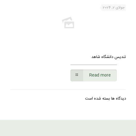
جولای 2, 2024
تندیس دانشگاه شاهد
Read more
دیدگاه ها بسته شده است