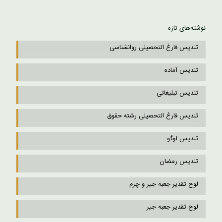
نوشته‌های تازه
تندیس فارغ التحصیلی روانشناسی
تندیس آماده
تندیس تبلیغاتی
تندیس فارغ التحصیلی رشته حقوق
تندیس لوگو
تندیس رمضان
لوح تقدیر جعبه جیر و چرم
لوح تقدیر جعبه جیر