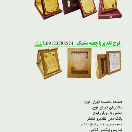
صفحه نخست تهران لوح
مشتریان تهران لوح
تماس با تهران لوح
بانک متن تقدیرو تشکر
جعبه جیرومخمل لوح تقدیر
تندیس پلکسی گلاس