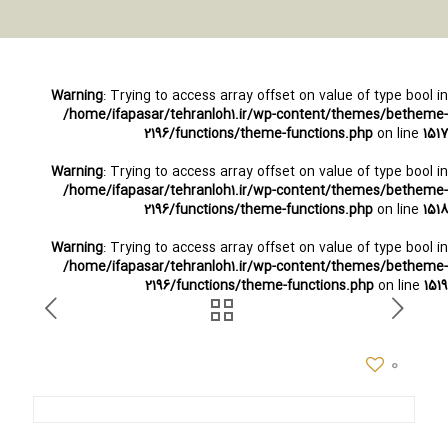
Warning
: Trying to access array offset on value of type bool in
/home/ifapasar/tehranloh1.ir/wp-content/themes/betheme-
2196/functions/theme-functions.php
on line
1517
Warning
: Trying to access array offset on value of type bool in
/home/ifapasar/tehranloh1.ir/wp-content/themes/betheme-
2196/functions/theme-functions.php
on line
1518
Warning
: Trying to access array offset on value of type bool in
/home/ifapasar/tehranloh1.ir/wp-content/themes/betheme-
2196/functions/theme-functions.php
on line
1519
0