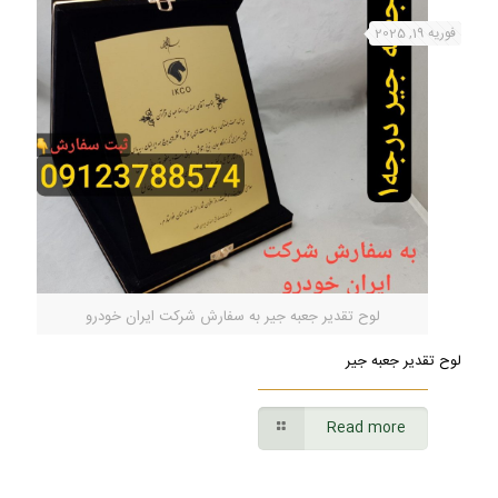
فوریه 19, 2025
لوح تقدیر جعبه جیر به سفارش شرکت ایران خودرو
لوح تقدیر جعبه جیر
Read more