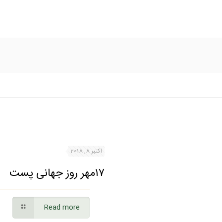
اکتبر 8, 2018
۱۷مهر روز جهانی پست
Read more