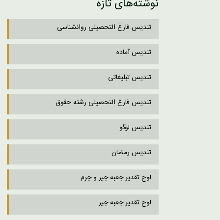
نوشته‌های تازه
تندیس فارغ التحصیلی روانشناسی
تندیس آماده
تندیس تبلیغاتی
تندیس فارغ التحصیلی رشته حقوق
تندیس لوگو
تندیس رمضان
لوح تقدیر جعبه جیر و چرم
لوح تقدیر جعبه جیر