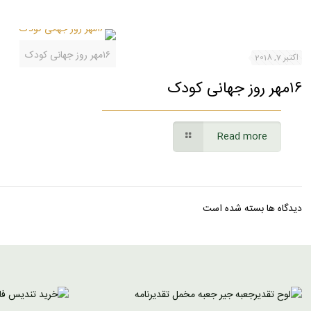
۱۶مهر روز جهانی کودک
اکتبر 7, 2018
۱۶مهر روز جهانی کودک
Read more
دیدگاه ها بسته شده است