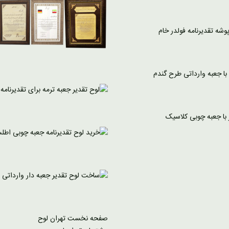
صفحه نخست تهران لوح