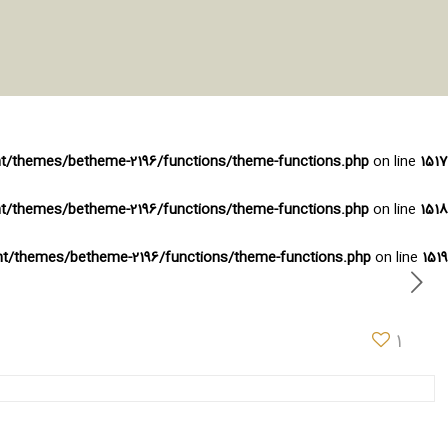
nt/themes/betheme-2196/functions/theme-functions.php
on line
1517
nt/themes/betheme-2196/functions/theme-functions.php
on line
1518
ent/themes/betheme-2196/functions/theme-functions.php
on line
1519
1