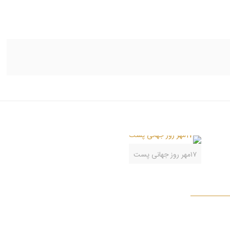
۱۷مهر روز جهانی پست