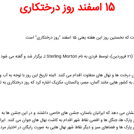
15 اسفند روز درختکاری
تن درخت ها و نهال های متفاوت اقدام می کنند. البته تاریخ این روز با توجه به آ
 نشان می ‌دهد که ایرانیان باستان، جشن های خاصی داشتند و در این جشن ها به د
 شود و مردم با حضور در پارک ها، جنگل ها و اقصی نقاط شهر اقدام به کاشت نهال های جوان می ک
شتر پارک ها و فضاهای سبز و دیگر نقاط شهر نهال هایی به صورت رایگان در اختیار مردم