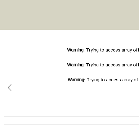
Warning
: Trying to access array of
Warning
: Trying to access array of
Warning
: Trying to access array of