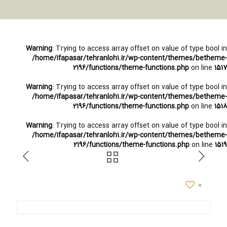
Warning
: Trying to access array offset on value of type bool in
/home/ifapasar/tehranloh1.ir/wp-content/themes/betheme-
2196/functions/theme-functions.php
on line
1517
Warning
: Trying to access array offset on value of type bool in
/home/ifapasar/tehranloh1.ir/wp-content/themes/betheme-
2196/functions/theme-functions.php
on line
1518
Warning
: Trying to access array offset on value of type bool in
/home/ifapasar/tehranloh1.ir/wp-content/themes/betheme-
2196/functions/theme-functions.php
on line
1519
0