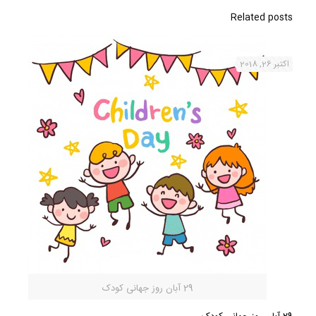
Related posts
اکتبر 26, 2018
29 آبان روز جهانی کودک