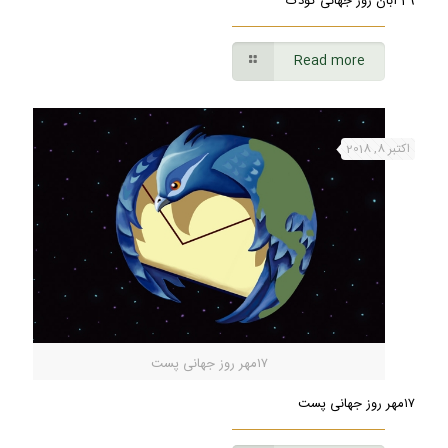
29 آبان روز جهانی کودک
Read more
اکتبر 8, 2018
۱۷مهر روز جهانی پست
۱۷مهر روز جهانی پست