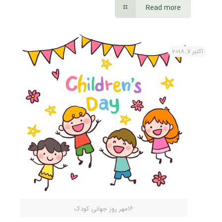
Read more
اکتبر 7, 2018
۱۶مهر روز جهانی کودک