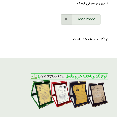
۱۶مهر روز جهانی کودک
Read more
دیدگاه ها بسته شده است