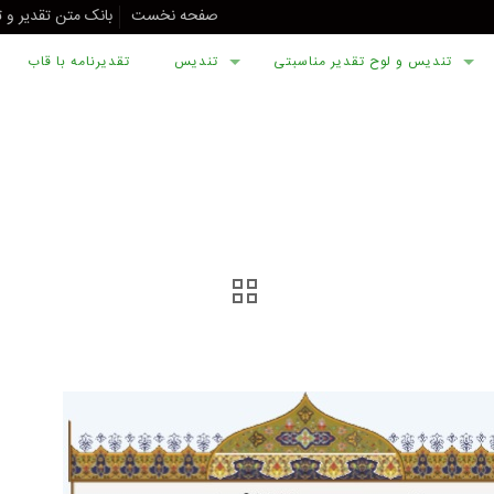
صفحه نخست
بانک متن تقدیر و 
تندیس و لوح تقدیر مناسبتی
تندیس
تقدیرنامه با قاب