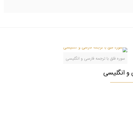
سوره فلق با ترجمه فارسی و انگلیسی
 و انگلیسی