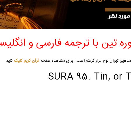
ره تین با ترجمه فارسی و انگلیس
ذهبی تهران لوح قرار گرفته است . برای مشاهده صفحه
قرآن کریم
کلیک
کنید.