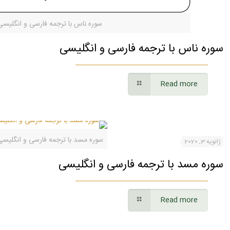
سوره ناس با ترجمه فارسی و انگلیسی
سوره ناس با ترجمه فارسی و انگلیسی
Read more
سوره مسد با ترجمه فارسی و انگلیس
ژانویه 3, 2020
سوره مسد با ترجمه فارسی و انگلیسی
Read more