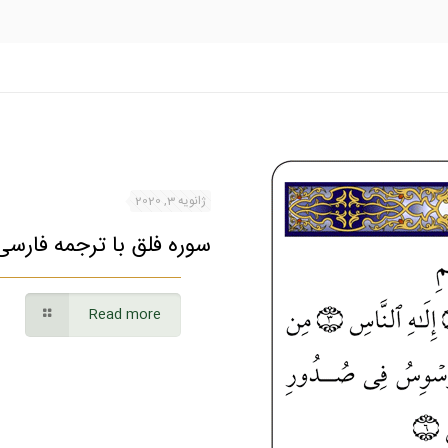
ژانویه 3, 2020
سوره فلق با ترجمه فارسی
Read more