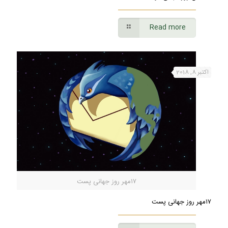
Read more
اکتبر 8, 2018
۱۷مهر روز جهانی پست
۱۷مهر روز جهانی پست