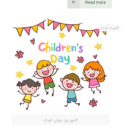
Read more
اکتبر 7, 2018
۱۶مهر روز جهانی کودک