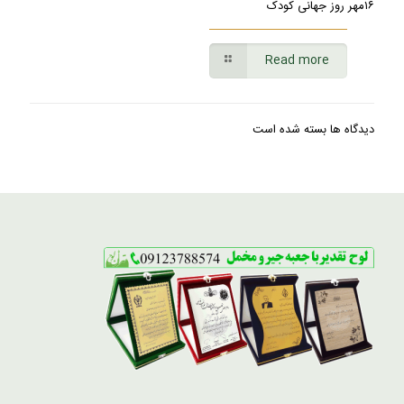
۱۶مهر روز جهانی کودک
Read more
دیدگاه ها بسته شده است