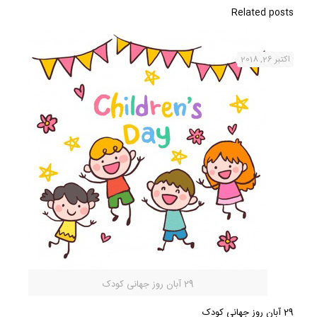
Related posts
اکتبر 26, 2018
29 آبان روز جهانی کودک
29 آبان روز جهانی کودک