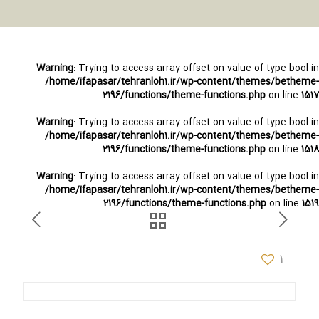
Warning
: Trying to access array offset on value of type bool in
/home/ifapasar/tehranloh1.ir/wp-content/themes/betheme-
2196/functions/theme-functions.php
on line
1517
Warning
: Trying to access array offset on value of type bool in
/home/ifapasar/tehranloh1.ir/wp-content/themes/betheme-
2196/functions/theme-functions.php
on line
1518
Warning
: Trying to access array offset on value of type bool in
/home/ifapasar/tehranloh1.ir/wp-content/themes/betheme-
2196/functions/theme-functions.php
on line
1519
1