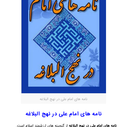
نامه های امام علی در نهج البلاغه
نامه های امام علی در نهج البلاغه
نامه های امام علی در نهج البلاغه
از گنجینه های ارزشمند اسلام است.