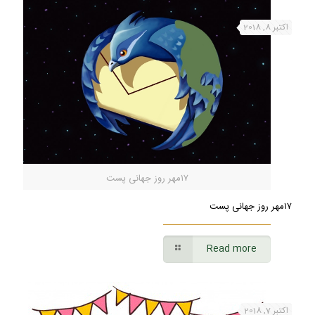
اکتبر 8, 2018
۱۷مهر روز جهانی پست
۱۷مهر روز جهانی پست
Read more
اکتبر 7, 2018