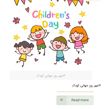
۱۶مهر روز جهانی کودک
۱۶مهر روز جهانی کودک
Read more