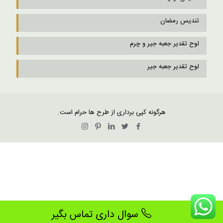
تندیس رمضان
لوح تقدیر جعبه جیر و چرم
لوح تقدیر جعبه جیر
هرگونه کپی برداری از طرح ها حرام است.
سوال داری تماس بگیر