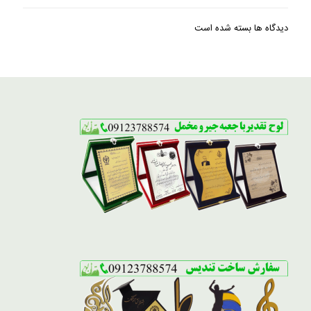
دیدگاه ها بسته شده است