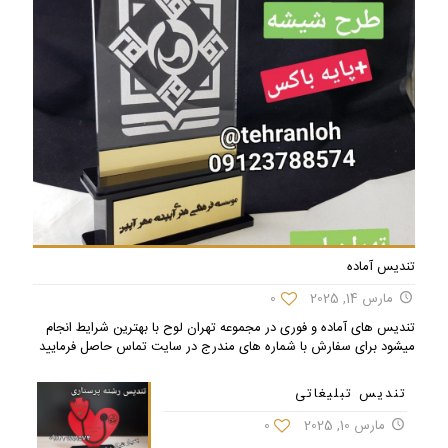
تندیس آماده
مارس 14, 2025
0
تندیس های آماده و فوری در مجموعه تهران لوح با بهترین شرایط انجام
میشود برای سفارش با شماره های مندرج در سایت تماس حاصل فرمایید
تندیس تبلیغاتی
مارس 10, 2025
0