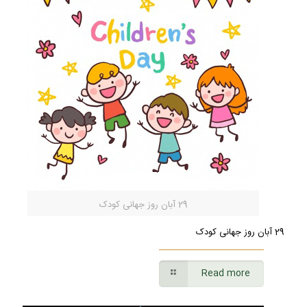
29 آبان روز جهانی کودک
29 آبان روز جهانی کودک
Read more