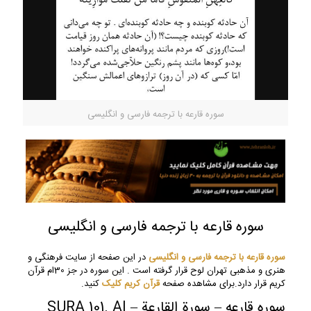
سوره قارعه با ترجمه فارسی و انگلیسی
سوره قارعه با ترجمه فارسی و انگلیسی
سوره قارعه با ترجمه فارسی و انگلیسی
در این صفحه از سایت فرهنگی و
هنری و مذهبی تهران لوح قرار گرفته است . این سوره در جز 30ام قرآن
کریم قرار دارد.برای مشاهده صفحه
قرآن کریم
کلیک
کنید.
سوره قارعه – سورة القارعة – SURA 101. Al