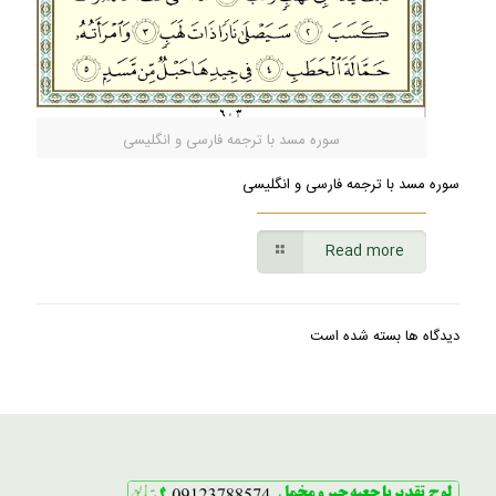
سوره مسد با ترجمه فارسی و انگلیسی
سوره مسد با ترجمه فارسی و انگلیسی
Read more
دیدگاه ها بسته شده است