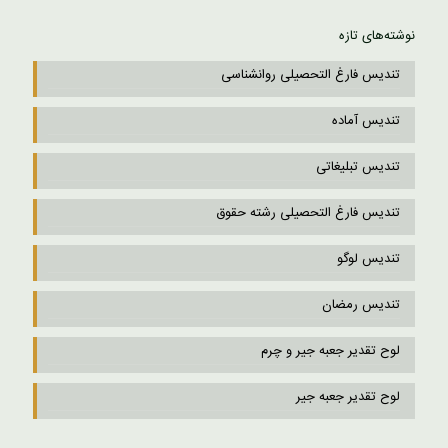
نوشته‌های تازه
تندیس فارغ التحصیلی روانشناسی
تندیس آماده
تندیس تبلیغاتی
تندیس فارغ التحصیلی رشته حقوق
تندیس لوگو
تندیس رمضان
لوح تقدیر جعبه جیر و چرم
لوح تقدیر جعبه جیر