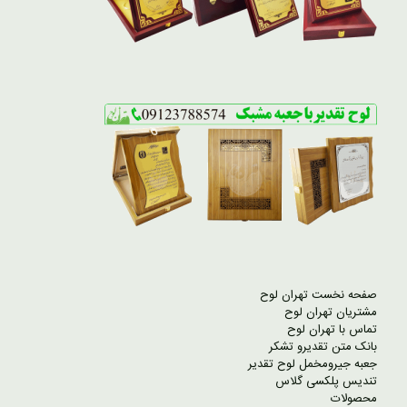
صفحه نخست تهران لوح
مشتریان تهران لوح
تماس با تهران لوح
بانک متن تقدیرو تشکر
جعبه جیرومخمل لوح تقدیر
تندیس پلکسی گلاس
محصولات