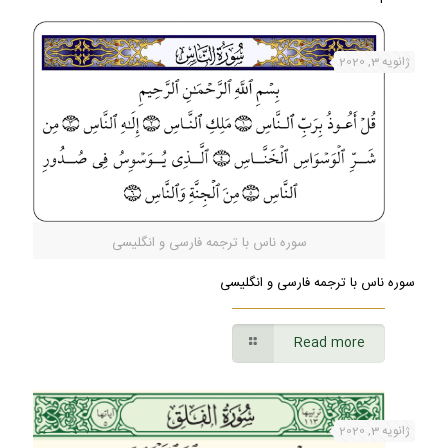
ژانویه 3, 2020
سوره ناس با ترجمه فارسی و انگلیسی
سوره ناس با ترجمه فارسی و انگلیسی
Read more
ژانویه 3, 2020