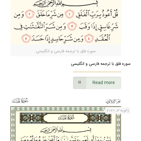
سوره فلق با ترجمه فارسی و انگلیسی
سوره فلق با ترجمه فارسی و انگلیسی
Read more
ژانویه 3, 2020