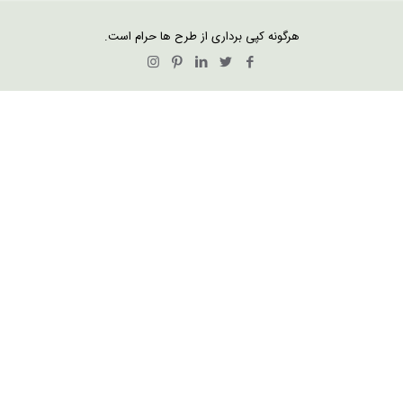
هرگونه کپی برداری از طرح ها حرام است.