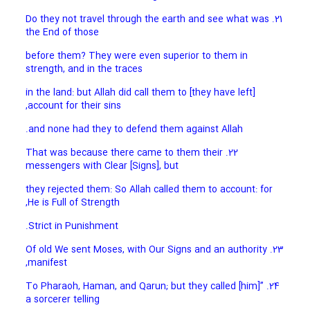
21. Do they not travel through the earth and see what was
the End of those
before them? They were even superior to them in
strength, and in the traces
[they have left] in the land: but Allah did call them to
account for their sins,
and none had they to defend them against Allah.
22. That was because there came to them their
messengers with Clear [Signs], but
they rejected them: So Allah called them to account: for
He is Full of Strength,
Strict in Punishment.
23. Of old We sent Moses, with Our Signs and an authority
manifest,
24. To Pharaoh, Haman, and Qarun; but they called [him]”
a sorcerer telling