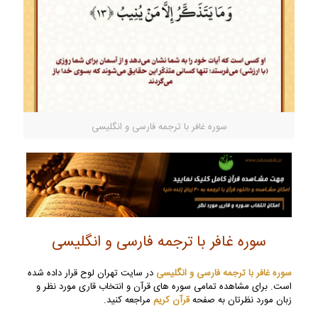
سوره غافر با ترجمه فارسی و انگلیسی
سوره غافر با ترجمه فارسی و انگلیسی
سوره غافر با ترجمه فارسی و انگلیسی
در سایت تهران لوح قرار داده شده
است. برای مشاهده تمامی سوره های قرآن و انتخاب قاری مورد نظر و
زبان مورد نظرتان به صفحه
قرآن کریم
مراجعه کنید.