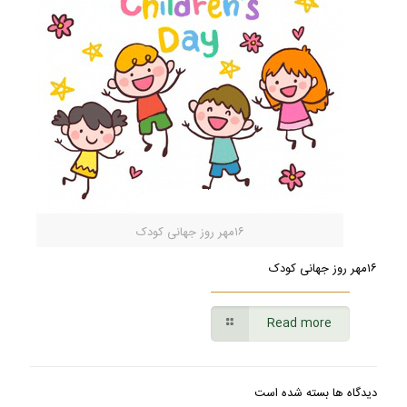
۱۶مهر روز جهانی کودک
۱۶مهر روز جهانی کودک
Read more
دیدگاه ها بسته شده است