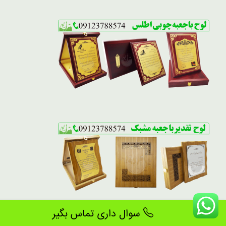
سوال داری تماس بگیر