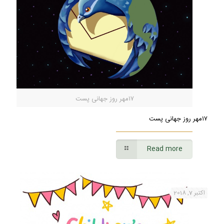
۱۷مهر روز جهانی پست
۱۷مهر روز جهانی پست
Read more
اکتبر 7, 2018