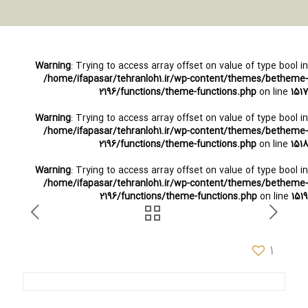
Warning
: Trying to access array offset on value of type bool in
/home/ifapasar/tehranloh1.ir/wp-content/themes/betheme-
2196/functions/theme-functions.php
on line
1517
Warning
: Trying to access array offset on value of type bool in
/home/ifapasar/tehranloh1.ir/wp-content/themes/betheme-
2196/functions/theme-functions.php
on line
1518
Warning
: Trying to access array offset on value of type bool in
/home/ifapasar/tehranloh1.ir/wp-content/themes/betheme-
2196/functions/theme-functions.php
on line
1519
1