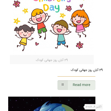
29 آبان روز جهانی کودک
29 آبان روز جهانی کودک
Read more
اکتبر 8, 2018