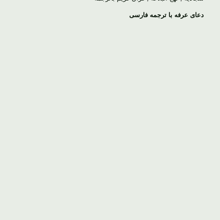
دعای عرفه با ترجمه فارسی