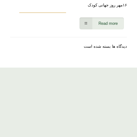
۱۶مهر روز جهانی کودک
Read more
دیدگاه ها بسته شده است