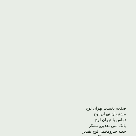
صفحه نخست تهران لوح
مشتریان تهران لوح
تماس با تهران لوح
بانک متن تقدیرو تشکر
جعبه جیرومخمل لوح تقدیر