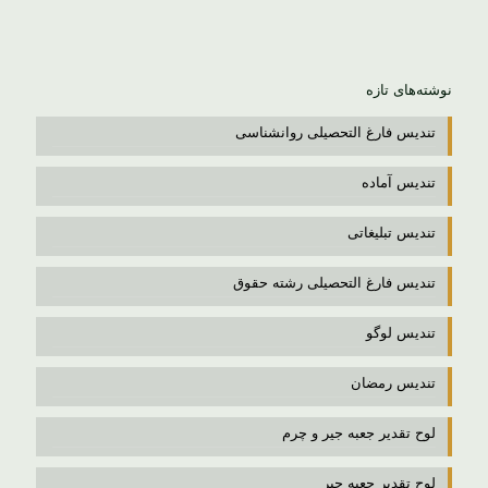
نوشته‌های تازه
تندیس فارغ التحصیلی روانشناسی
تندیس آماده
تندیس تبلیغاتی
تندیس فارغ التحصیلی رشته حقوق
تندیس لوگو
تندیس رمضان
لوح تقدیر جعبه جیر و چرم
لوح تقدیر جعبه جیر