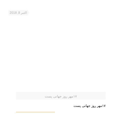
اکتبر 8, 2018
۱۷مهر روز جهانی پست
۱۷مهر روز جهانی پست