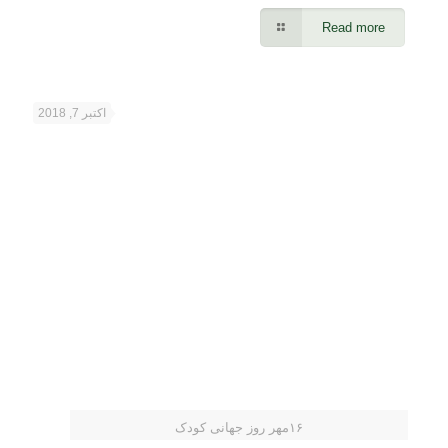
Read more
اکتبر 7, 2018
۱۶مهر روز جهانی کودک