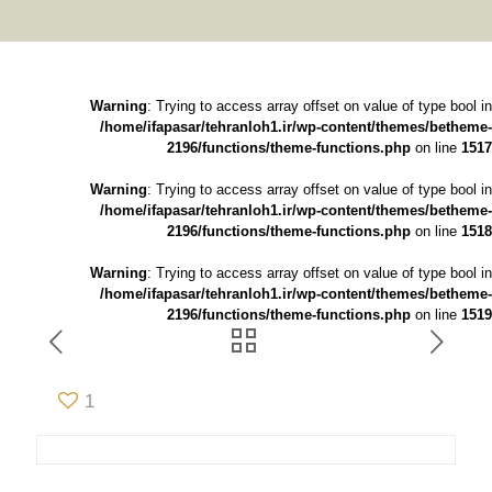
Warning
: Trying to access array offset on value of type bool in
/home/ifapasar/tehranloh1.ir/wp-content/themes/betheme-
2196/functions/theme-functions.php
on line
1517
Warning
: Trying to access array offset on value of type bool in
/home/ifapasar/tehranloh1.ir/wp-content/themes/betheme-
2196/functions/theme-functions.php
on line
1518
Warning
: Trying to access array offset on value of type bool in
/home/ifapasar/tehranloh1.ir/wp-content/themes/betheme-
2196/functions/theme-functions.php
on line
1519
1