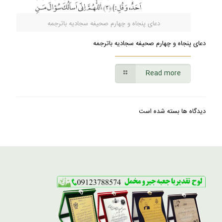
دعای پنجاه و چهارم صحیفه سجادیه باترجمه
دعای پنجاه و چهارم صحیفه سجادیه باترجمه
Read more
دیدگاه ها بسته شده است