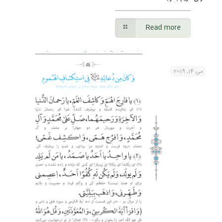
Read more
می 14, 2019