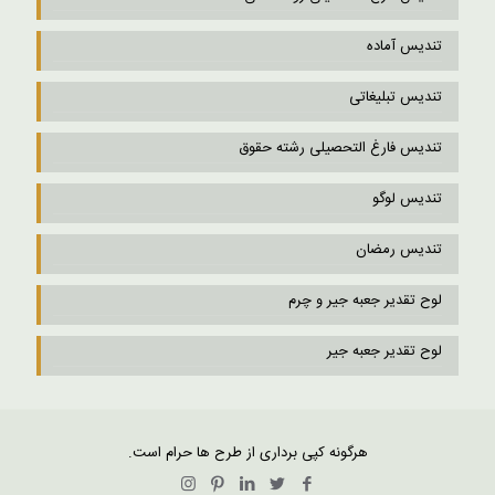
تندیس آماده
تندیس تبلیغاتی
تندیس فارغ التحصیلی رشته حقوق
تندیس لوگو
تندیس رمضان
لوح تقدیر جعبه جیر و چرم
لوح تقدیر جعبه جیر
هرگونه کپی برداری از طرح ها حرام است.