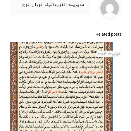
مدیریت انفورماتیک تهران لوح
Related posts
آوریل 15, 2024