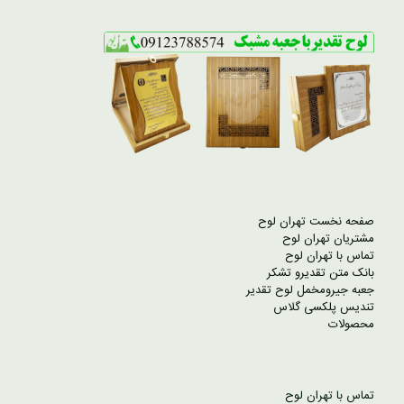
صفحه نخست تهران لوح
مشتریان تهران لوح
تماس با تهران لوح
بانک متن تقدیرو تشکر
جعبه جیرومخمل لوح تقدیر
تندیس پلکسی گلاس
محصولات
تماس با تهران لوح