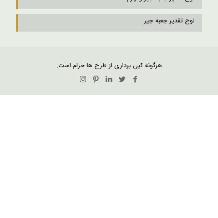
لوح تقدیر جعبه جیر
هرگونه کپی برداری از طرح ها حرام است.