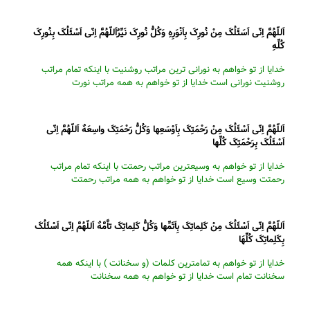
اَللّهُمَّ اِنّى اَسَئَلُکَ مِنْ نُورِکَ بِاَنْوَرِهِ وَکُلُّ نُورِکَ نَیِّرٌاَللّهُمَّ اِنّى اَسْئَلُکَ بِنُورِکَ
کُلِّهِ
خدایا از تو خواهم به نورانى ترین مراتب روشنیت با اینکه تمام مراتب
روشنیت نورانى است خدایا از تو خواهم به همه مراتب نورت
اَللّهُمَّ اِنّى اَسْئَلُکَ مِنْ رَحْمَتِکَ بِاَوْسَعِها وَکُلُّ رَحْمَتِکَ واسِعَهٌ اَللّهُمَّ اِنّى
اَسْئَلُکَ بِرَحْمَتِکَ کُلِّها
خدایا از تو خواهم به وسیعترین مراتب رحمتت با اینکه تمام مراتب
رحمتت وسیع است خدایا از تو خواهم به همه مراتب رحمتت
اَللّهُمَّ اِنّى اَسْئَلُکَ مِنْ کَلِماتِکَ بِاَتَمِّها وَکُلُّ کَلِماتِکَ تاَّمَّهٌ اَللّهُمَّ اِنّى اَسْئَلُکَ
بِکَلِماتِکَ کُلِّهَا
خدایا از تو خواهم به تمامترین کلمات (و سخنانت ) با اینکه همه
سخنانت تمام است خدایا از تو خواهم به همه سخنانت