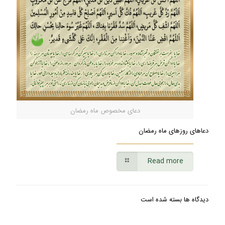
دعای مخصوص ماه رمضان
دعاهای روزهای ماه رمضان
Read more
دیدگاه ها بسته شده است