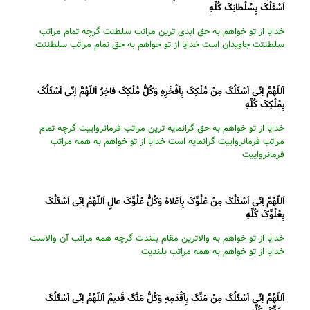
اَسْئَلُکَ بِسُلْطانِکَ کُلِّهِ
خدایا از تو خواهم به حق ابدى ترین مراتب سلطنت گرچه تمام مراتب
سلطنتت جاویدان است خدایا از تو خواهم به حق تمام مراتب سلطنتت
اَللّهُمَّ اِنّى اَسْئَلُکَ مِنْ مُلْکِکَ بِاَفْخَرِهِ وَکُلُّ مُلْکِکَ فاخِرٌ اَللّهُمَّ اِنّى اَسْئَلُکَ
بِمُلْکِکَ کُلِّهِ
خدایا از تو خواهم به حق گرانمایه ترین مراتب فرمانرواییت گرچه تمام
مراتب فرمانرواییت گرانمایه است خدایا از تو خواهم به همه مراتب
فرمانرواییت
اَللّهُمَّ اِنّى اَسْئَلُکَ مِنْ عُلُوِّکَ بِاَعْلاهُ وَکُلُّ عُلُوِّکَ عالٍ اَللّهُمَّ اِنّى اَسْئَلُکَ
بِعُلُوِّکَ کُلِّهِ
خدایا از تو خواهم به والاترین مقام بلندت گرچه همه مراتب آن والاست
خدایا از تو خواهم به همه مراتب بلندیت
اَللّهُمَّ اِنّى اَسْئَلُکَ مِنْ مَنِّکَ بِاَقْدَمِهِ وَکُلُّ مَنِّکَ قَدیمٌ اَللّهُمَّ اِنّى اَسْئَلُکَ