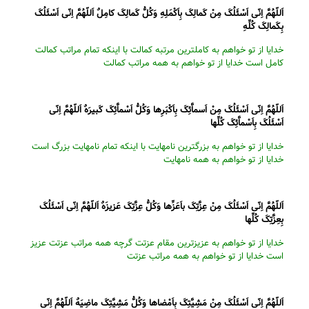
اَللّهُمَّ اِنّى اَسْئَلُکَ مِنْ کَمالِکَ بِاَکْمَلِهِ وَکُلُّ کَمالِکَ کامِلٌ اَللّهُمَّ اِنّى اَسْئَلُکَ
بِکَمالِکَ کُلِّهِ
خدایا از تو خواهم به کاملترین مرتبه کمالت با اینکه تمام مراتب کمالت
کامل است خدایا از تو خواهم به همه مراتب کمالت
اَللّهُمَّ اِنّى اَسْئَلُکَ مِنْ اَسماَّئِکَ بِاَکْبَرِها وَکُلُّ اَسْماَّئِکَ کَبیرَهٌ اَللّهُمَّ اِنّى
اَسْئَلُکَ بِاَسْماَّئِکَ کُلِّها
خدایا از تو خواهم به بزرگترین نامهایت با اینکه تمام نامهایت بزرگ است
خدایا از تو خواهم به همه نامهایت
اَللّهُمَّ اِنّى اَسْئَلُکَ مِنْ عِزَّتِکَ باَعَزِّها وَکُلُّ عِزَّتِکَ عَزیزَهٌ اَللّهُمَّ اِنّى اَسْئَلُکَ
بِعِزَّتِکَ کُلِّها
خدایا از تو خواهم به عزیزترین مقام عزتت گرچه همه مراتب عزتت عزیز
است خدایا از تو خواهم به همه مراتب عزتت
اَللّهُمَّ اِنّى اَسْئَلُکَ مِنْ مَشِیَّتِکَ بِاَمْضاها وَکُلُّ مَشِیَّتِکَ ماضِیَهٌ اَللّهُمَّ اِنّى