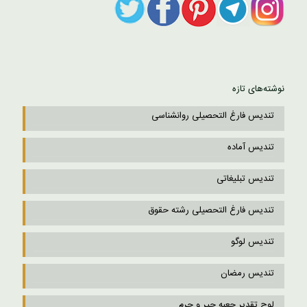
نوشته‌های تازه
تندیس فارغ التحصیلی روانشناسی
تندیس آماده
تندیس تبلیغاتی
تندیس فارغ التحصیلی رشته حقوق
تندیس لوگو
تندیس رمضان
لوح تقدیر جعبه جیر و چرم