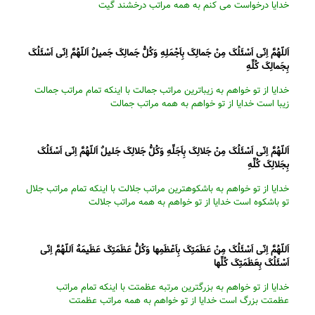
خدایا درخواست می کنم به همه مراتب درخشند گیت
اَللّهُمَّ اِنّى اَسْئَلُکَ مِنْ جَمالِکَ بِاَجْمَلِهِ وَکُلُّ جَمالِکَ جَمیلٌ اَللّهُمَّ اِنّى اَسْئَلُکَ
بِجَمالِکَ کُلِّهِ
خدایا از تو خواهم به زیباترین مراتب جمالت با اینکه تمام مراتب جمالت
زیبا است خدایا از تو خواهم به همه مراتب جمالت
اَللّهُمَّ اِنّى اَسْئَلُکَ مِنْ جَلالِکَ بِاَجَلِّهِ وَکُلُّ جَلالِکَ جَلیلٌ اَللّهُمَّ اِنّى اَسْئَلُکَ
بِجَلالِکَ کُلِّهِ
خدایا از تو خواهم به باشکوهترین مراتب جلالت با اینکه تمام مراتب جلال
تو باشکوه است خدایا از تو خواهم به همه مراتب جلالت
اَللّهُمَّ اِنّى اَسْئَلُکَ مِنْ عَظَمَتِکَ بِاَعْظَمِها وَکُلُّ عَظَمَتِکَ عَظَیمَهٌ اَللّهُمَّ اِنّى
اَسْئَلُکَ بِعَظَمَتِکَ کُلِّها
خدایا از تو خواهم به بزرگترین مرتبه عظمتت با اینکه تمام مراتب
عظمتت بزرگ است خدایا از تو خواهم به همه مراتب عظمتت