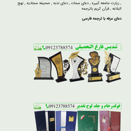
,
زیارت جامعه کبیره
,
دعای سمات
,
دعای ندبه
,
صحیفه سجادیه
,
نهج
البلاغه
,
قرآن کریم باترجمه
دعای عرفه با ترجمه فارسی