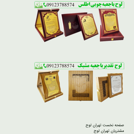
صفحه نخست تهران لوح
مشتریان تهران لوح