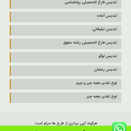
تندیس فارغ التحصیلی روانشناسی
تندیس آماده
تندیس تبلیغاتی
تندیس فارغ التحصیلی رشته حقوق
تندیس لوگو
تندیس رمضان
لوح تقدیر جعبه جیر و چرم
لوح تقدیر جعبه جیر
هرگونه کپی برداری از طرح ها حرام است.