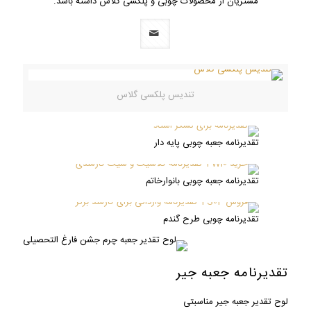
مشتریان از محصولات چوبی و پلکسی گلاس داشته باشد.
تندیس پلکسی گلاس
تقدیرنامه جعبه چوبی پایه دار
تقدیرنامه جعبه چوبی بانوارخاتم
تقدیرنامه چوبی طرح گندم
تقدیرنامه جعبه جیر
لوح تقدیر جعبه جیر مناسبتی