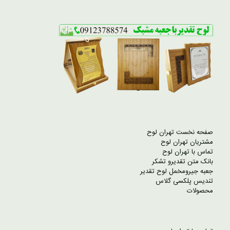
صفحه نخست تهران لوح
مشتریان تهران لوح
تماس با تهران لوح
بانک متن تقدیرو تشکر
جعبه جیرومخمل لوح تقدیر
تندیس پلکسی گلاس
محصولات