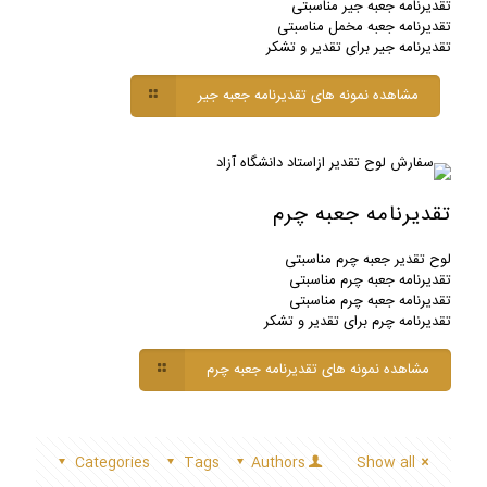
تقدیرنامه جعبه جیر مناسبتی
تقدیرنامه جعبه مخمل مناسبتی
تقدیرنامه جیر برای تقدیر و تشکر
مشاهده نمونه های تقدیرنامه جعبه جیر
تقدیرنامه جعبه چرم
لوح تقدیر جعبه چرم مناسبتی
تقدیرنامه جعبه چرم مناسبتی
تقدیرنامه جعبه چرم مناسبتی
تقدیرنامه چرم برای تقدیر و تشکر
مشاهده نمونه های تقدیرنامه جعبه چرم
Categories
Tags
Authors
Show all