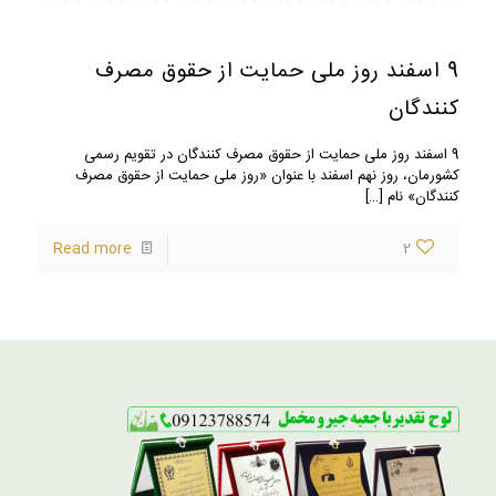
9 اسفند روز ملی حمایت از حقوق مصرف
کنندگان
9 اسفند روز ملی حمایت از حقوق مصرف کنندگان در تقویم رسمی
کشورمان، روز نهم اسفند با عنوان «روز ملی حمایت از حقوق مصرف
کنندگان» نام
[…]
Read more
2