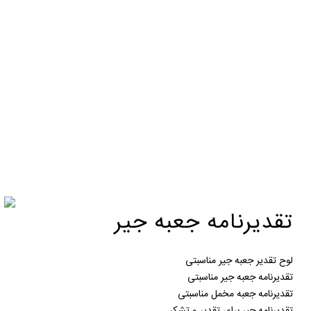
تقدیرنامه جعبه جیر
لوح تقدیر جعبه جیر مناسبتی
تقدیرنامه جعبه جیر مناسبتی
تقدیرنامه جعبه مخمل مناسبتی
تقدیرنامه جیر برای تقدیر و تشکر