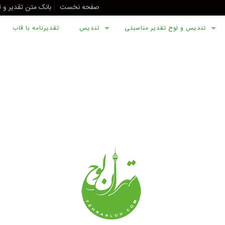
صفحه نخست
بانک متن تقدیر و 
تندیس و لوح تقدیر مناسبتی
تندیس
تقدیرنامه با قاب