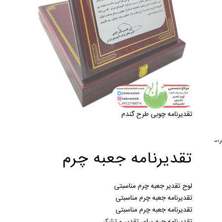
تقدیرنامه چوبی طرح گندم
تقدیرنامه جعبه چرم
لوح تقدیر جعبه چرم مناسبتی
تقدیرنامه جعبه چرم مناسبتی
تقدیرنامه جعبه چرم مناسبتی
تقدیرنامه چرم برای تقدیر و تشکر