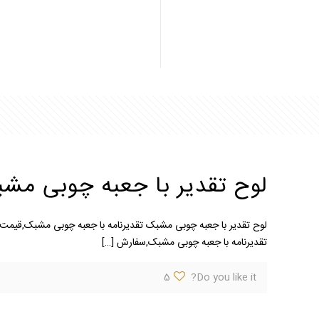
لوح تقدیر با جعبه چوبی مش
لوح تقدیر با جعبه چوبی مشبک تقدیرنامه با جعبه چوبی مشبک,قیمت 
تقدیرنامه با جعبه چوبی مشبک,سفارش
[…]
5
Do you like it?