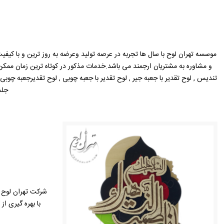
موسسه تهران لوح با سال ها تجربه در عرصه تولید وعرضه به روز ترین و با کیفیت
و مشاوره به مشتریان ارجمند می باشد.خدمات مذکور در کوتاه ترین زمان مم
تندیس , لوح تقدیر با جعبه جیر , لوح تقدیر با جعبه چوبی , لوح تقدیرجعبه چوبی با
جلد
شرکت تهران لوح ب
با بهره گیری ا