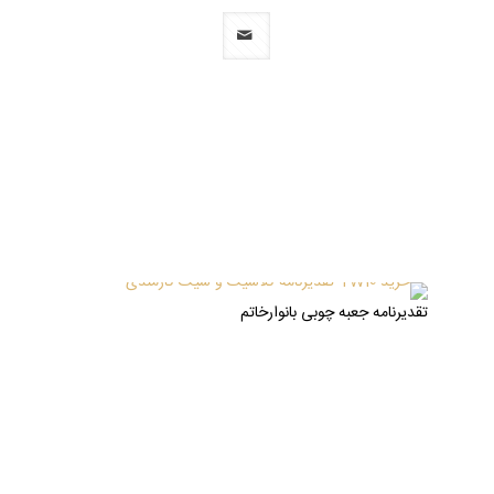
تقدیرنامه جعبه چوبی بانوارخاتم