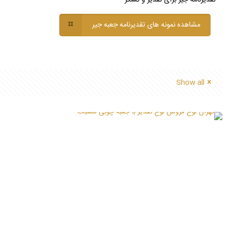
مشاهده نمونه های تقدیرنامه جعبه جیر
Show all