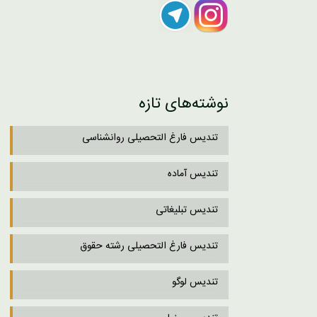
نوشته‌های تازه
تندیس فارغ التحصیلی روانشناسی
تندیس آماده
تندیس تبلیغاتی
تندیس فارغ التحصیلی رشته حقوق
تندیس لوگو