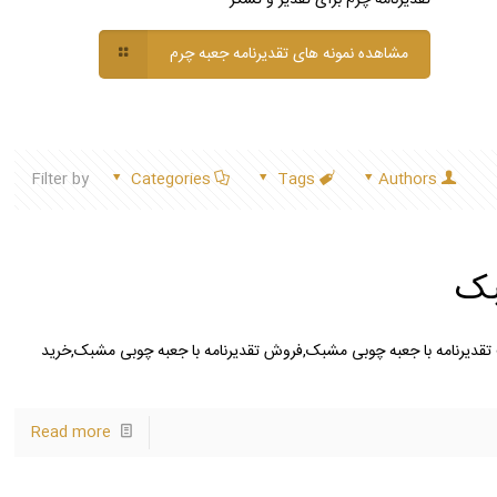
مشاهده نمونه های تقدیرنامه جعبه چرم
Filter by
Categories
Tags
Authors
بک
تقدیرنامه با جعبه چوبی مشبک,فروش تقدیرنامه با جعبه چوبی مشبک,خرید
Read more