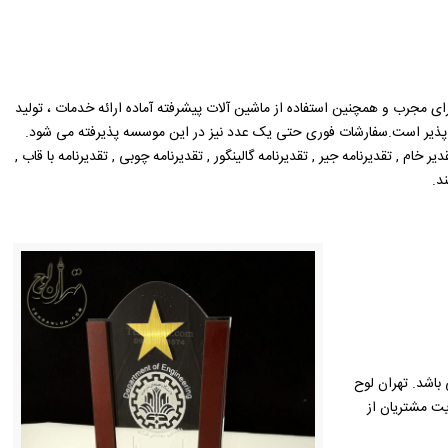
رای مجرب و همچنین استفاده از ماشین آلات پیشرفته آماده ارائه خدمات ، تولید
ن پذیر است.سفارشات فوری حتی یک عدد نیز در این موسسه پذیرفته می شود.
ام , تقدیرنامه جیر , تقدیرنامه گالینگور , تقدیرنامه چوبی , تقدیرنامه با قاب ,
د.
باشد. تهران لوح
یت مشتریان از