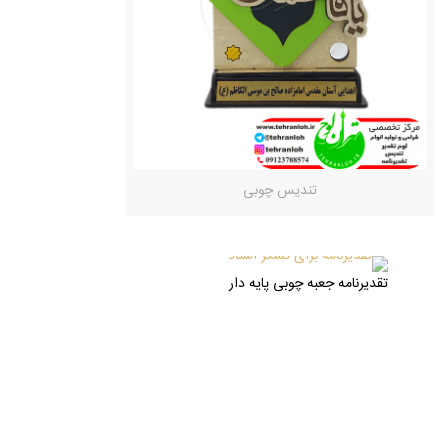
تندیس چوبی
تقدیرنامه جعبه چوبی پایه دار