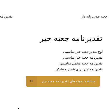
 جعبه چوبی پایه دار
تقدیرنامه
تقدیرنامه جعبه جیر
لوح تقدیر جعبه جیر مناسبتی
تقدیرنامه جعبه جیر مناسبتی
تقدیرنامه جعبه مخمل مناسبتی
تقدیرنامه جیر برای تقدیر و تشکر
مشاهده نمونه های تقدیرنامه جعبه جیر