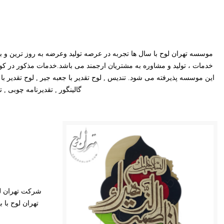
موسسه تهران لوح با سال ها تجربه در عرصه تولید وعرضه به روز ترین و با 
خدمات ، تولید و مشاوره به مشتریان ارجمند می باشد.خدمات مذکور در 
این موسسه پذیرفته می شود. تندیس , لوح تقدیر با جعبه جیر , لوح تقدیر با 
گالینگور , تقدیرنامه چوبی ,
شرکت تهران لو
تهران لوح با