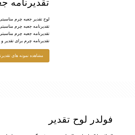
تقدیرنامه ج
لوح تقدیر جعبه چرم مناسبتی
تقدیرنامه جعبه چرم مناسبتی
تقدیرنامه جعبه چرم مناسبتی
تقدیرنامه چرم برای تقدیر و
مشاهده نمونه های تقدیرن
فولدر لوح تقدیر