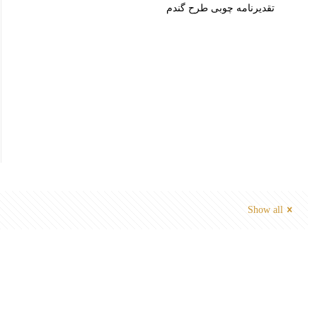
تقدیرنامه چوبی طرح گندم
Show all