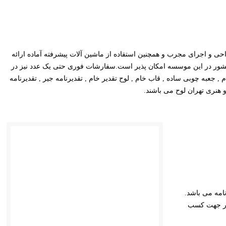
راحی و اجرای مجرب و همچنین استفاده از ماشین آلات پیشرفته آماده ارائه
کشور در این موسسه امکان پذیر است.سفارشات فوری حتی یک عدد نیز در
, جعبه چوبی ساده , قاب خام , لوح تقدیر خام , تقدیرنامه جیر , تقدیرنامه
و هنری تهران لوح می باشند.
امه می باشد.
 در جهت کسب