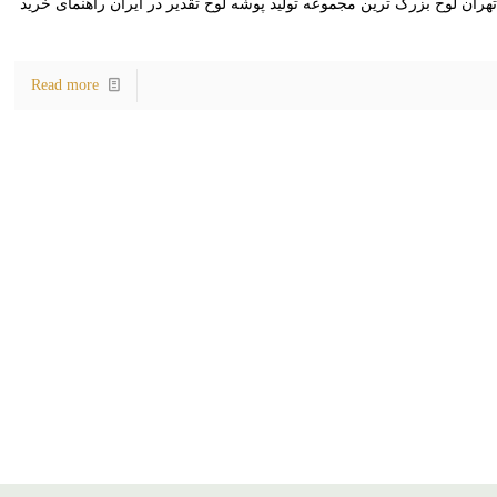
ان لوح بزرگ ترین مجموعه تولید پوشه لوح تقدیر در ایران راهنمای خرید
Read more