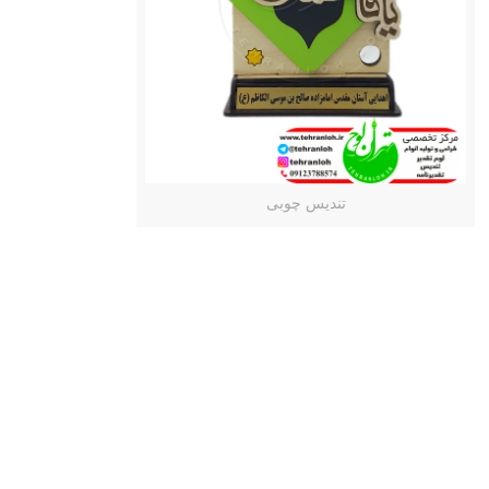
تندیس چوبی