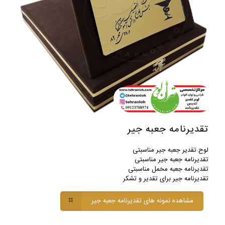
تقدیرنامه جعبه جیر
لوح تقدیر جعبه جیر مناسبتی
تقدیرنامه جعبه جیر مناسبتی
تقدیرنامه جعبه مخمل مناسبتی
تقدیرنامه جیر برای تقدیر و تشکر
مشاهده نمونه های تقدیرنامه جعبه جیر