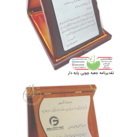
تقدیرنامه جعبه چوبی پایه دار