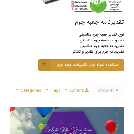
تقدیرنامه جعبه چرم
لوح تقدیر جعبه چرم مناسبتی
تقدیرنامه جعبه چرم مناسبتی
تقدیرنامه جعبه چرم مناسبتی
تقدیرنامه چرم برای تقدیر و تشکر
مشاهده نمونه های تقدیرنامه جعبه چرم
Categories
Tags
Authors
Show all