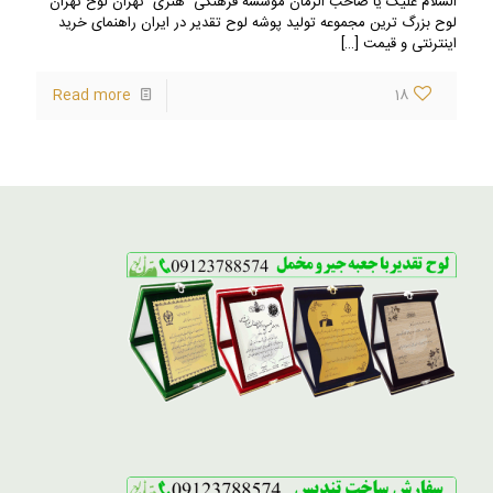
السلام علیک یا صاحب الزمان موسسه فرهنگی هنری تهران لوح تهران
لوح بزرگ ترین مجموعه تولید پوشه لوح تقدیر در ایران راهنمای خرید
اینترنتی و قیمت
[…]
Read more
18