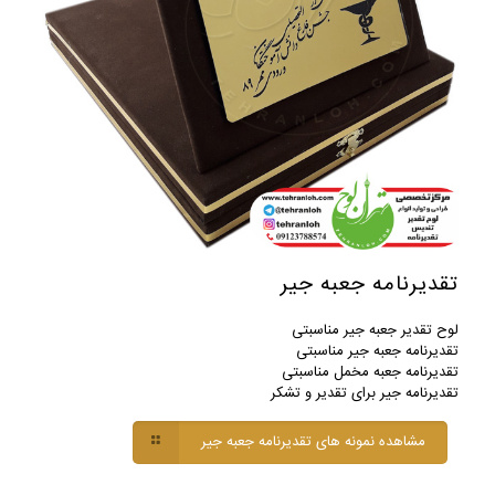
تقدیرنامه جعبه جیر
لوح تقدیر جعبه جیر مناسبتی
تقدیرنامه جعبه جیر مناسبتی
تقدیرنامه جعبه مخمل مناسبتی
تقدیرنامه جیر برای تقدیر و تشکر
مشاهده نمونه های تقدیرنامه جعبه جیر