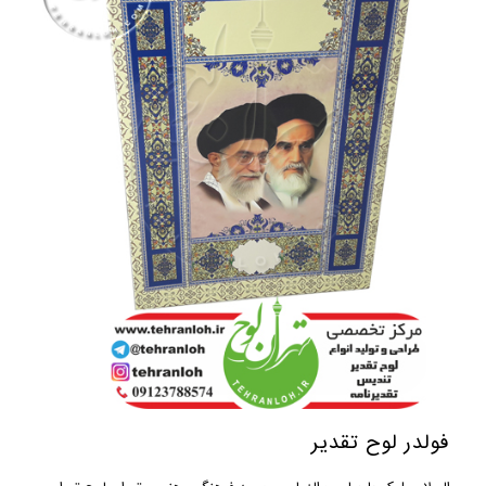
فولدر لوح تقدیر