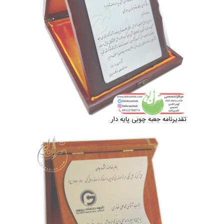
تقدیرنامه جعبه چوبی پایه دار