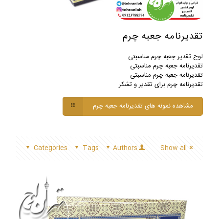
تقدیرنامه جعبه چرم
لوح تقدیر جعبه چرم مناسبتی
تقدیرنامه جعبه چرم مناسبتی
تقدیرنامه جعبه چرم مناسبتی
تقدیرنامه چرم برای تقدیر و تشکر
مشاهده نمونه های تقدیرنامه جعبه چرم
Categories
Tags
Authors
Show all