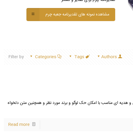
مشاهده نمونه های تقدیرنامه جعبه چرم
Filter by
Categories
Tags
Authors
هدیه ای مناسب با امکان حک لوگو و برند مورد نظر و همچنین متن دلخواه
Read more