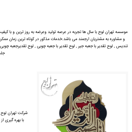
موسسه تهران لوح با سال ها تجربه در عرصه تولید وعرضه به روز ترین و با کیفیت
و مشاوره به مشتریان ارجمند می باشد.خدمات مذکور در کوتاه ترین زمان مم
تندیس , لوح تقدیر با جعبه جیر , لوح تقدیر با جعبه چوبی , لوح تقدیرجعبه چوبی با
جلد
شرکت تهران لوح ب
با بهره گیری ا