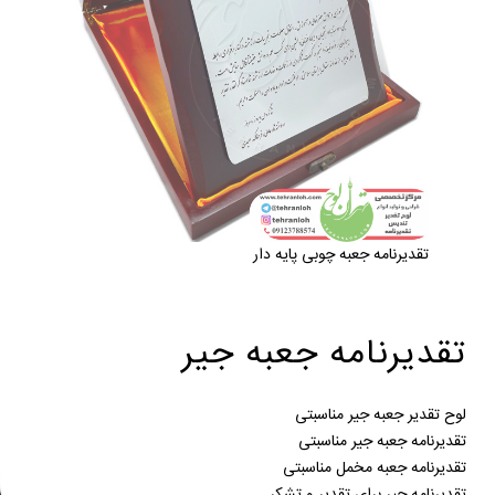
تقدیرنامه جعبه چوبی پایه دار
تقدیرنامه جعبه جیر
لوح تقدیر جعبه جیر مناسبتی
تقدیرنامه جعبه جیر مناسبتی
تقدیرنامه جعبه مخمل مناسبتی
تقدیرنامه جیر برای تقدیر و تشکر