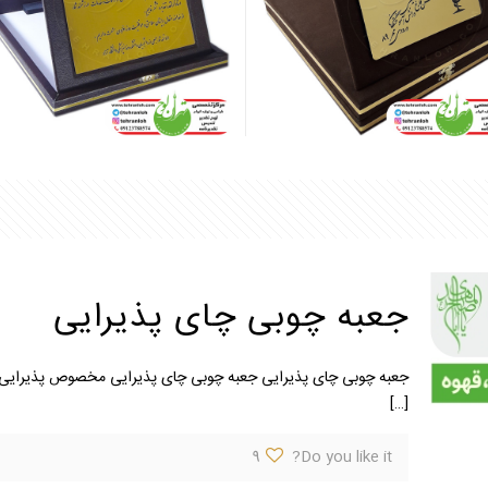
جعبه چوبی چای پذیرایی
جعبه چوبی چای پذیرایی جعبه چوبی چای پذیرایی مخصوص پذیرایی و 
[…]
9
Do you like it?