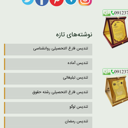
نوشته‌های تازه
تندیس فارغ التحصیلی روانشناسی
تندیس آماده
تندیس تبلیغاتی
تندیس فارغ التحصیلی رشته حقوق
تندیس لوگو
تندیس رمضان