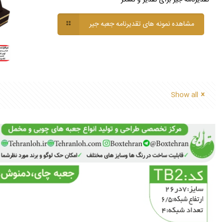
مشاهده نمونه های تقدیرنامه جعبه جیر
Show all