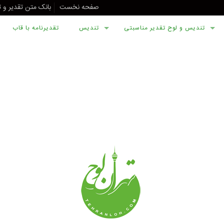
صفحه نخست
بانک متن تقدیر و 
تندیس و لوح تقدیر مناسبتی
تندیس
تقدیرنامه با قاب