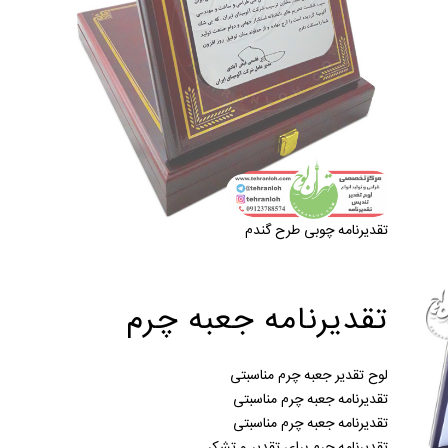
تقدیرنامه چوبی طرح گندم
تقدیرنامه جعبه چرم
لوح تقدیر جعبه چرم مناسبتی
تقدیرنامه جعبه چرم مناسبتی
تقدیرنامه جعبه چرم مناسبتی
تقدیرنامه چرم برای تقدیر و تشکر