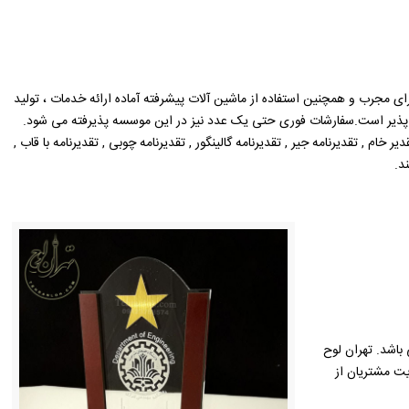
رای مجرب و همچنین استفاده از ماشین آلات پیشرفته آماده ارائه خدمات ، تولید
ن پذیر است.سفارشات فوری حتی یک عدد نیز در این موسسه پذیرفته می شود.
ام , تقدیرنامه جیر , تقدیرنامه گالینگور , تقدیرنامه چوبی , تقدیرنامه با قاب ,
د.
باشد. تهران لوح
یت مشتریان از