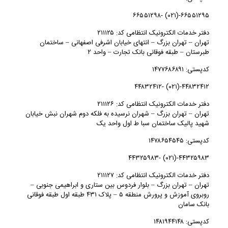
۶۶۵۵۱۲۹۵-(۰۲۱) -۶۶۵۵۱۲۹۸
دفتر خدمات الکترونیک انتظامی کد: ۲۱۱۱۲۵
تهران – تهران بزرگ – انتهای خیابان اشرفی اصفهانی – ساختمان
طبرستان – طبقه فوقانی بانک تجارت – واحد ۲
کدپستی: ۱۴۷۷۶۸۶۸۹۱
۴۴۸۳۲۴۱۲-(۰۲۱) -۴۴۸۳۲۴۱۲
دفتر خدمات الکترونیک انتظامی کد: ۲۱۱۱۲۶
تهران – تهران بزرگ – شهران نرسیده به فلکه دوم شهران نبش خیابان
شهید پالیک ساختمان سبا ط اول واحد یک
کدپستی: ۱۴۷۸۶۵۴۵۴۵
۴۴۳۲۵۹۸۳-(۰۲۱) -۴۴۳۲۵۹۸۳
دفتر خدمات الکترونیک انتظامی کد: ۲۱۱۱۲۷
تهران – تهران بزرگ – بلوار فردوس بین ستاری و ابراهیمی جنوبی –
روبروی آموزش و پرورش منطقه ۵ – پلاک ۴۳۱ طبقه اول طبقه فوقانی
بانک سامان
کدپستی: ۱۴۸۱۹۴۴۱۴۸