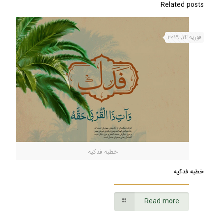
Related posts
فوریه 14, 2019
خطبه فدکیه
خطبه فدکیه
Read more