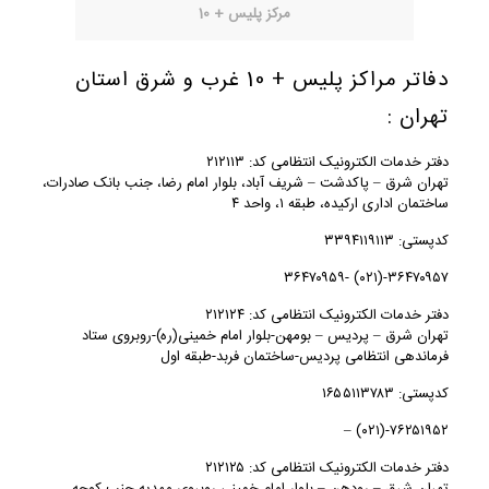
مرکز پلیس + 10
دفاتر مراکز پلیس + 10 غرب و شرق استان
تهران :
دفتر خدمات الکترونیک انتظامی کد: ۲۱۲۱۱۳
تهران شرق – پاكدشت – شریف آباد، بلوار امام رضا، جنب بانک صادرات،
ساختمان اداری ارکیده، طبقه ۱، واحد ۴
کدپستی: ۳۳۹۴۱۱۹۱۱۳
۳۶۴۷۰۹۵۷-(۰۲۱) -۳۶۴۷۰۹۵۹
دفتر خدمات الکترونیک انتظامی کد: ۲۱۲۱۲۴
تهران شرق – پرديس – بومهن-بلوار امام خمینی(ره)-روبروی ستاد
فرماندهی انتظامی پردیس-ساختمان فربد-طبقه اول
کدپستی: ۱۶۵۵۱۱۳۷۸۳
۷۶۲۵۱۹۵۲-(۰۲۱) –
دفتر خدمات الکترونیک انتظامی کد: ۲۱۲۱۲۵