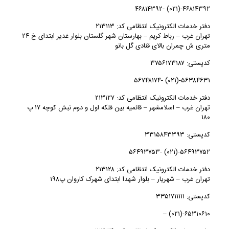
۴۶۸۱۴۳۹۲-(۰۲۱) -۴۶۸۱۴۳۹۲
دفتر خدمات الکترونیک انتظامی کد: ۲۱۳۱۱۳
تهران غرب – رباط كريم – بهارستان شهر گلستان بلوار غدیر ابتدای خ ۲۴
متری ش چمران بالای قنادی گل بانو
کدپستی: ۳۷۵۶۱۷۳۱۸۷
۵۶۳۸۴۶۳۱-(۰۲۱) -۵۶۷۴۸۱۷۴
دفتر خدمات الکترونیک انتظامی کد: ۲۱۳۱۲۷
تهران غرب – اسلامشهر – قائمیه بین فلکه اول و دوم نبش کوچه ۱۷ پ
۱۸۰
کدپستی: ۳۳۱۵۸۴۳۳۹۳
۵۶۴۹۳۷۵۲-(۰۲۱) -۵۶۴۹۳۷۵۳
دفتر خدمات الکترونیک انتظامی کد: ۲۱۳۱۲۸
تهران غرب – شهريار – بلوار شهدا ابتدای شهرک کاروان پ۱۹۸
کدپستی: ۳۳۵۱۷۱۱۱۱۱
۶۵۳۱۰۶۱۰-(۰۲۱) –