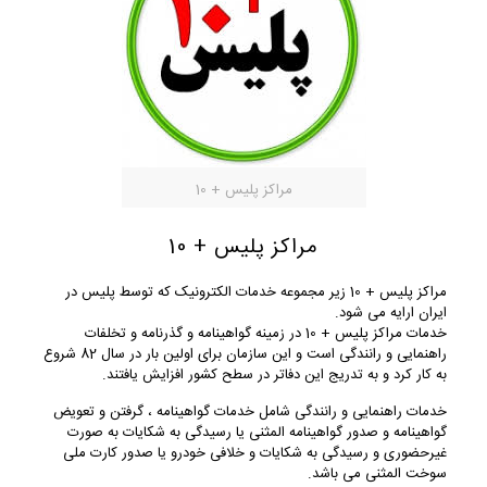
مراکز پلیس + 10
مراکز پلیس + 10
مراکز پلیس + 10 زیر مجموعه خدمات الکترونیک که توسط پلیس در
ایران ارایه می شود.
خدمات مراکز پلیس + 10 در زمینه گواهینامه و گذرنامه و تخلفات
راهنمایی و رانندگی است و این سازمان برای اولین بار در سال 82 شروع
به کار کرد و به تدریج این دفاتر در سطح کشور افزایش یافتند.
خدمات راهنمایی و رانندگی شامل خدمات گواهینامه ، گرفتن و تعویض
گواهینامه و صدور گواهینامه المثنی یا رسیدگی به شکایات به صورت
غیرحضوری و رسیدگی به شکایات و خلافی خودرو یا صدور کارت ملی
سوخت المثنی می باشد.