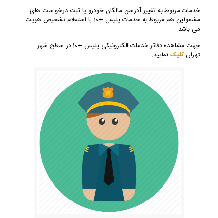
خدمات مربوط به تغییر آدرسن مالکان خودرو یا ثبت درخواست های
مشمولین هم مربوط به خدمات پلیس +10 یا استعلام تشخیص هویت
می باشد .
جهت مشاهده دفاتر خدمات الکترونیکی پلیس +10 در سطح شهر
تهران
کلیک
نمایید.