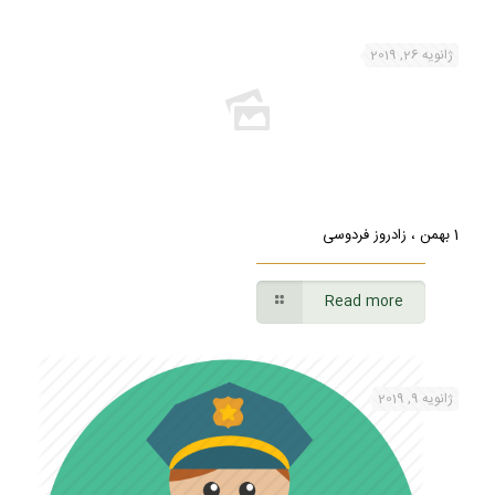
ژانویه 26, 2019
1 بهمن ، زادروز فردوسی
Read more
ژانویه 9, 2019