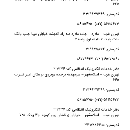
۶۴۵
کدپستی: ۳۳۱۴۹۳۹۳۶۹
۵۶۱۱۵۴۷۳-(۰۲۱) -۵۶۱۱۵۴۷۵
تهران غرب – ملارد – جاده ملارد سه راه اندیشه خیابان مینا جنب بانک
ملت پلاک ۷ طیقه اول واحد۲
کدپستی: ۳۱۶۹۸۷۸۷۷۴
۶۵۱۷۲۵۹۰-(۰۲۱) -۸۹۷۷۴۹۹۳
دفتر خدمات الکترونیک انتظامی کد: ۲۱۳۱۳۴
تهران غرب – اسلامشهر – سرمهدیه برجاده روبروی بوستان امیر کبیر پ
۶۴۵
کدپستی: ۳۳۱۴۹۳۹۳۶۹
۵۶۱۱۵۴۷۳-(۰۲۱) -۵۶۱۱۵۴۷۵
دفتر خدمات الکترونیک انتظامی کد: ۲۱۳۱۳۷
تهران غرب – اسلامشهر – خیابان زرافشان بین کوچه ۱و۳ پلاک ۷۲۵
کدپستی: ۳۳۱۷۸۸۶۳۰۰