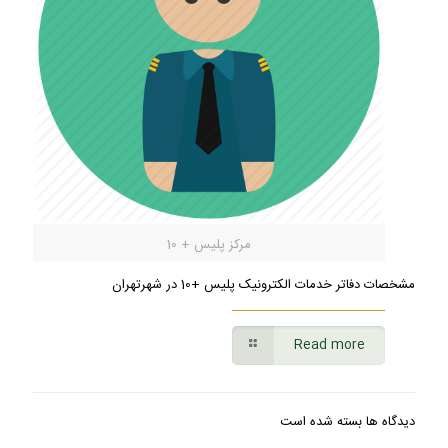
مرکز پلیس + 10
مشخصات دفاتر خدمات الکترونیک پلیس +10 در شهرتهران
Read more
دیدگاه ها بسته شده است