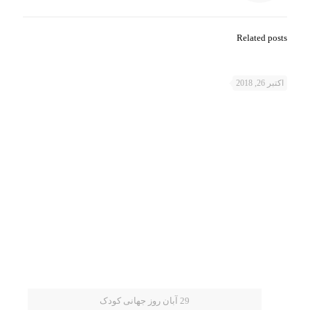
Related posts
اکتبر 26, 2018
29 آبان روز جهانی کودک