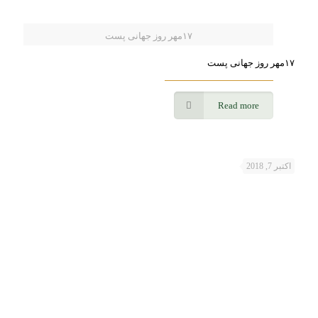
۱۷مهر روز جهانی پست
۱۷مهر روز جهانی پست
Read more
اکتبر 7, 2018