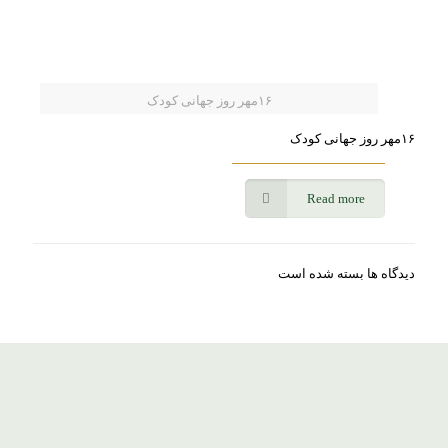
۱۶مهر روز جهانی کودک
۱۶مهر روز جهانی کودک
Read more
دیدگاه ها بسته شده است