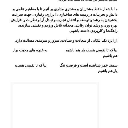
ما با شعار حفظ مشتریان و مشتری مداری بر آنیم تا با مفاهیم علمی و
دانش و تجربیات در زمینه های ساختاری ، ابزاری، رفتاری، جهت سرعت
بخشیدن به رشد و توسعه و انتقال تجارب و تبادل آرا و نظرات و افزایش
بهره وری و رشد توان رقابتی مجدانه تلاش ورزیم و نقشی سازنده،
راهگشا و کاربردی داشته باشیم.
از ایزد یکتا پلکانی از سعادت و سیادت، سرور و سرمدی مسالت دارد.
بیا که تا نفسی هست یار هم باشیم به غنچه های محبت بهار
هم باشیم
سمند عمر شتابنده است و فرصت تنگ بیا که تا نفسی هست
یار هم باشیم