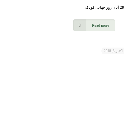
29 آبان روز جهانی کودک
Read more
اکتبر 8, 2018