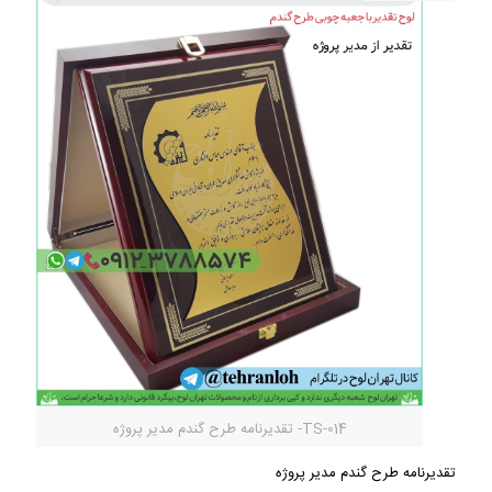
TS-014- تقدیرنامه طرح گندم مدیر پروژه
تقدیرنامه طرح گندم مدیر پروژه