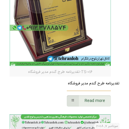
TS-016-تقدیرنامه طرح گندم مدیر فروشگاه
تقدیرنامه طرح گندم مدیر فروشگاه
Read more
سپتامبر 7, 2018