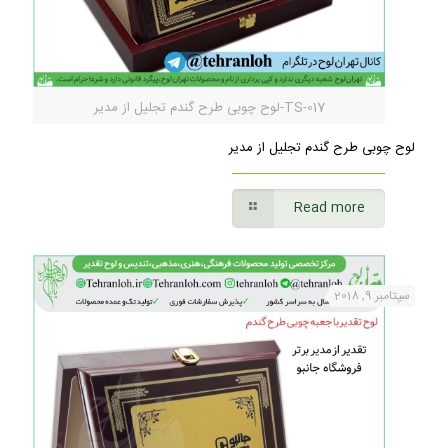
TS-017-لوح چوبی طرح گندم تجلیل از مدیر
لوح چوبی طرح گندم تجلیل از مدیر
Read more
سپتامبر 9, 2018