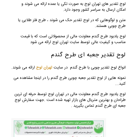
لوح تقدیر های تهران لوح به صورت تکی یا عمده ارائه می شوند و
امکان ارسال به سراسر کشور وجود دارد.
متن و لوگوهایی که در لوح تقدیر حک می شوند ، طرح فلز طلایی یا
طرح چوبی هستند.
لوح یادبود طرح گندم معاونت مالی
از محصولاتی است که با قیمت
مناسب و کیفیت عالی توسط سایت تهران لوح ارائه می شود
لوح تقدیر جعبه ای طرح گندم
انواع لوح تقدیر چوبی با طرح گندم در سایت
تهران لوح
ارائه می شوند.
نمونه هایی از لوح تقدیر جعبه چوبی طرح گندم را در اینجا مشاهده می
کنید….
لوح یادبود طرح گندم معاونت مالی در تهران لوح توسط حرفه ای ترین
طراحان و بهترین متریال های بازار تهیه شده است .جهت سفارش لوح
جعبه ای طرح گندم تماس بگیرید .