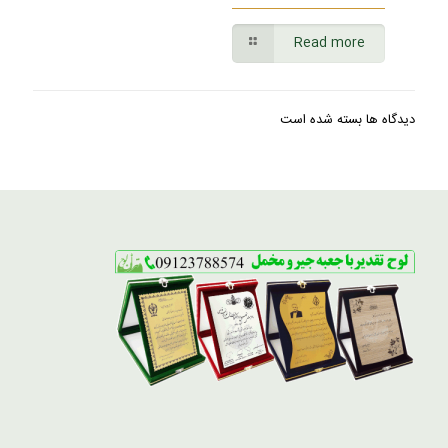
Read more
دیدگاه ها بسته شده است