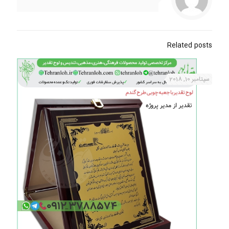
Related posts
سپتامبر 10, 2018