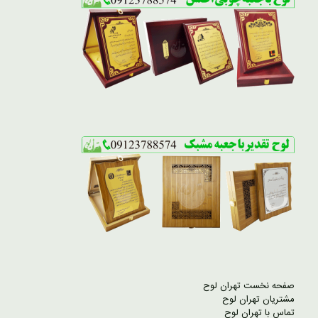
صفحه نخست تهران لوح
مشتریان تهران لوح
تماس با تهران لوح