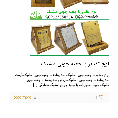
لوح تقدیر با جعبه چوبی مشبک
لوح تقدیر با جعبه چوبی مشبک تقدیرنامه با جعبه چوبی مشبک,قیمت
تقدیرنامه با جعبه چوبی مشبک,فروش تقدیرنامه با جعبه چوبی
مشبک,خرید تقدیرنامه با جعبه چوبی مشبک,سفارش
[…]
Read more
5