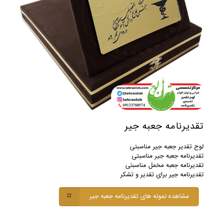
تقدیرنامه جعبه جیر
لوح تقدیر جعبه جیر مناسبتی
تقدیرنامه جعبه جیر مناسبتی
تقدیرنامه جعبه مخمل مناسبتی
تقدیرنامه جیر برای تقدیر و تشکر
مشاهده نمونه های تقدیرنامه جعبه جیر