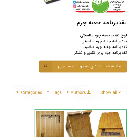
تقدیرنامه جعبه چرم
لوح تقدیر جعبه چرم مناسبتی
تقدیرنامه جعبه چرم مناسبتی
تقدیرنامه جعبه چرم مناسبتی
تقدیرنامه چرم برای تقدیر و تشکر
مشاهده نمونه های تقدیرنامه جعبه چرم
Categories
Tags
Authors
Show all