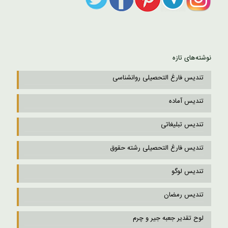
نوشته‌های تازه
تندیس فارغ التحصیلی روانشناسی
تندیس آماده
تندیس تبلیغاتی
تندیس فارغ التحصیلی رشته حقوق
تندیس لوگو
تندیس رمضان
لوح تقدیر جعبه جیر و چرم