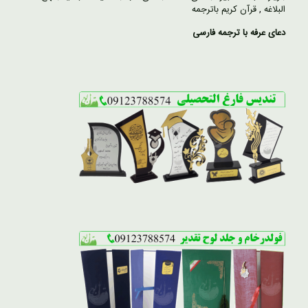
البلاغه
,
قرآن کریم باترجمه
دعای عرفه با ترجمه فارسی