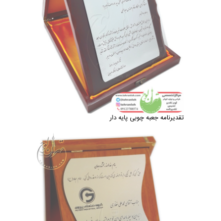
تقدیرنامه جعبه چوبی پایه دار