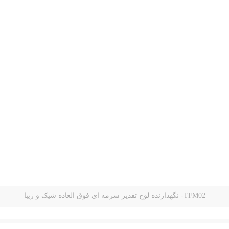
TFM02- نگهدارنده لوح تقدیر سرمه ای فوق العاده شیک و زیبا