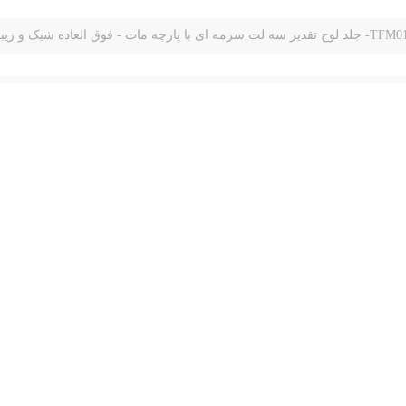
- جلد لوح تقدیر سه لت سرمه ای با پارچه مات - فوق العاده شیک و زیبا