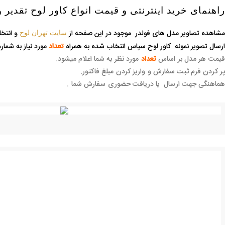
راهنمای خرید اینترنتی و قیمت انواع کاور لوح تقدیر
مشاهده تصاویر مدل های فولدر موجود در این صفحه از
و انتخا
سایت تهران لوح
ارسال تصویر نمونه کاور لوح سپاس انتخاب شده به همراه
تعداد
مورد نیاز به شما
قیمت هر مدل بر اساس
تعداد
مورد نظر به شما اعلام میشود.
پر کردن فرم ثبت سفارش و واریز کردن مبلغ فاکتور.
هماهنگی جهت ارسال یا دریافت حضوری سفارش شما .