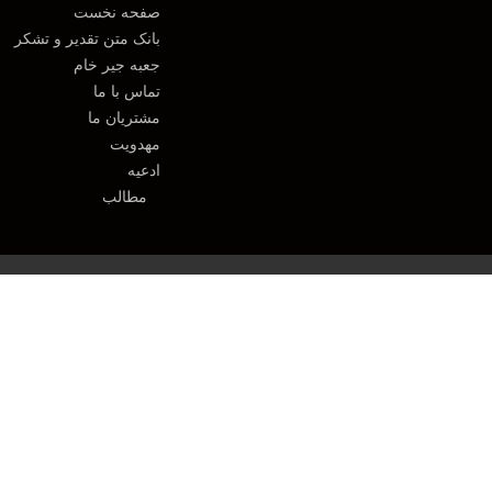
صفحه نخست
بانک متن تقدیر و تشکر
جعبه جیر خام
تماس با ما
مشتریان ما
مهدویت
ادعیه
مطالب