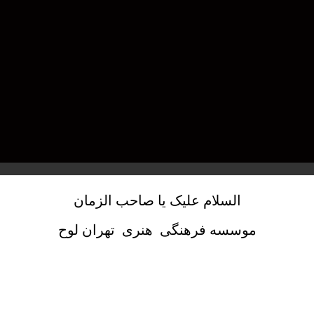
السلام علیک یا صاحب الزمان
موسسه فرهنگی هنری تهران لوح