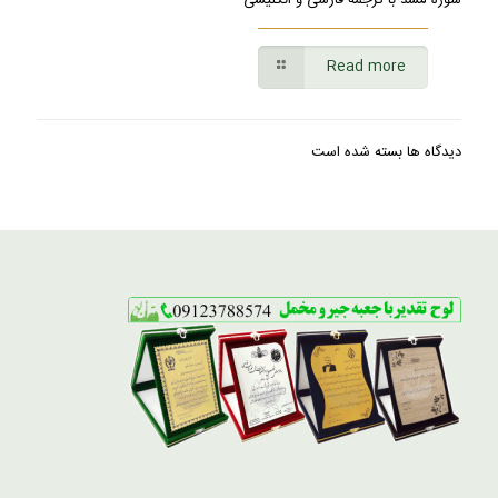
Read more
دیدگاه ها بسته شده است