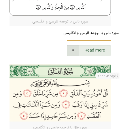
سوره ناس با ترجمه فارسی و انگلیسی
سوره ناس با ترجمه فارسی و انگلیسی
Read more
ژانویه 3, 2020
سوره فلق با ترجمه فارسی و انگلیسی