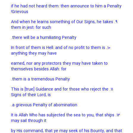
if he had not heard them: then announce to him a Penalty
Grievous!
9. And when he learns something of Our Signs, he takes
them in jest: for such
there will be a humiliating Penalty.
10. In front of them is Hell: and of no profit to them is
anything they may have
earned, nor any protectors they may have taken to
themselves besides Allah: for
them is a tremendous Penalty.
11. This is [true] Guidance and for those who reject the
Signs of their Lord, is
a grievous Penalty of abomination.
12. It is Allah Who has subjected the sea to you, that ships
may sail through it
by His command, that ye may seek of his Bounty, and that