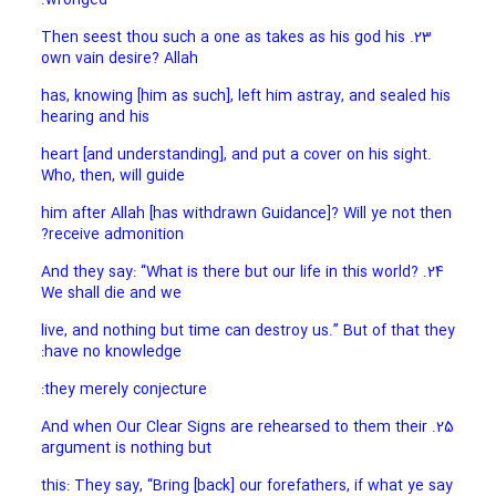
23. Then seest thou such a one as takes as his god his
own vain desire? Allah
has, knowing [him as such], left him astray, and sealed his
hearing and his
heart [and understanding], and put a cover on his sight.
Who, then, will guide
him after Allah [has withdrawn Guidance]? Will ye not then
receive admonition?
24. And they say: “What is there but our life in this world?
We shall die and we
live, and nothing but time can destroy us.” But of that they
have no knowledge:
they merely conjecture:
25. And when Our Clear Signs are rehearsed to them their
argument is nothing but
this: They say, “Bring [back] our forefathers, if what ye say