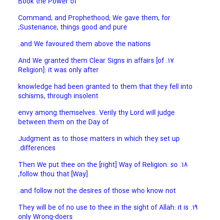
Book the Power of
Command, and Prophethood; We gave them, for
Sustenance, things good and pure;
and We favoured them above the nations.
17. And We granted them Clear Signs in affairs [of
Religion]: it was only after
knowledge had been granted to them that they fell into
schisms, through insolent
envy among themselves. Verily thy Lord will judge
between them on the Day of
Judgment as to those matters in which they set up
differences.
18. Then We put thee on the [right] Way of Religion: so
follow thou that [Way],
and follow not the desires of those who know not.
19. They will be of no use to thee in the sight of Allah: it is
only Wrong-doers