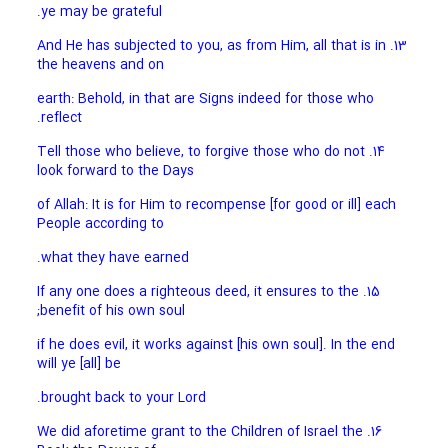
ye may be grateful.
13. And He has subjected to you, as from Him, all that is in
the heavens and on
earth: Behold, in that are Signs indeed for those who
reflect.
14. Tell those who believe, to forgive those who do not
look forward to the Days
of Allah: It is for Him to recompense [for good or ill] each
People according to
what they have earned.
15. If any one does a righteous deed, it ensures to the
benefit of his own soul;
if he does evil, it works against [his own soul]. In the end
will ye [all] be
brought back to your Lord.
16. We did aforetime grant to the Children of Israel the