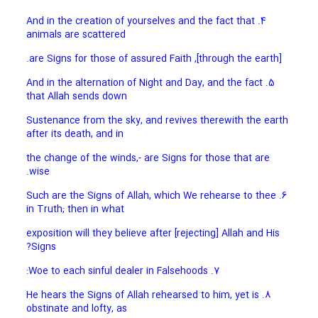
4. And in the creation of yourselves and the fact that
animals are scattered
[through the earth], are Signs for those of assured Faith.
5. And in the alternation of Night and Day, and the fact
that Allah sends down
Sustenance from the sky, and revives therewith the earth
after its death, and in
the change of the winds,- are Signs for those that are
wise.
6. Such are the Signs of Allah, which We rehearse to thee
in Truth; then in what
exposition will they believe after [rejecting] Allah and His
Signs?
7. Woe to each sinful dealer in Falsehoods:
8. He hears the Signs of Allah rehearsed to him, yet is
obstinate and lofty, as