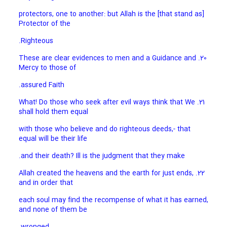
[that stand as] protectors, one to another: but Allah is the
Protector of the
Righteous.
20. These are clear evidences to men and a Guidance and
Mercy to those of
assured Faith.
21. What! Do those who seek after evil ways think that We
shall hold them equal
with those who believe and do righteous deeds,- that
equal will be their life
and their death? Ill is the judgment that they make.
22. Allah created the heavens and the earth for just ends,
and in order that
each soul may find the recompense of what it has earned,
and none of them be
wronged.