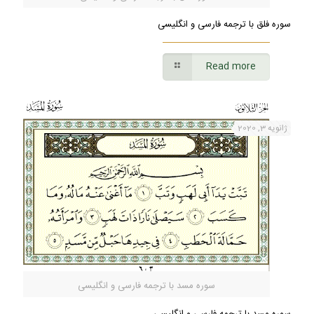
سوره فلق با ترجمه فارسی و انگلیسی
Read more
ژانویه 3, 2020
سوره مسد با ترجمه فارسی و انگلیسی
سوره مسد با ترجمه فارسی و انگلیسی