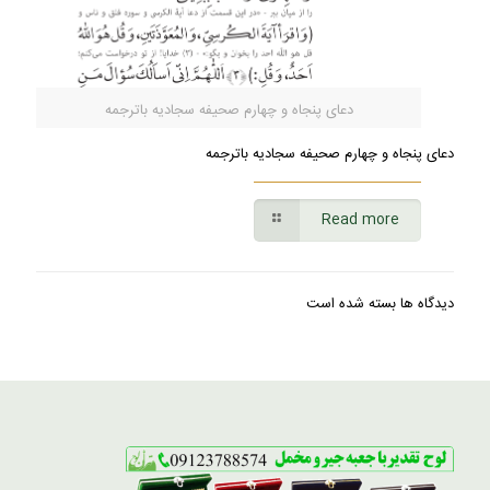
دعای پنجاه و چهارم صحیفه سجادیه باترجمه
دعای پنجاه و چهارم صحیفه سجادیه باترجمه
Read more
دیدگاه ها بسته شده است