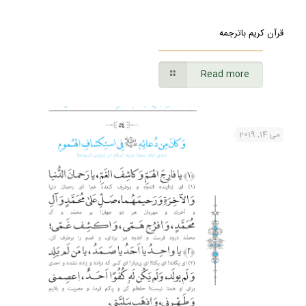
قرآن کریم باترجمه
Read more
می 14, 2019