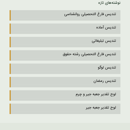
نوشته‌های تازه
تندیس فارغ التحصیلی روانشناسی
تندیس آماده
تندیس تبلیغاتی
تندیس فارغ التحصیلی رشته حقوق
تندیس لوگو
تندیس رمضان
لوح تقدیر جعبه جیر و چرم
لوح تقدیر جعبه جیر