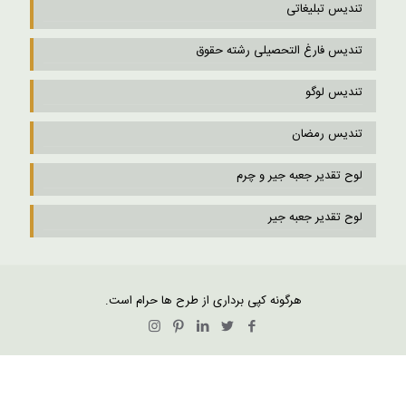
تندیس تبلیغاتی
تندیس فارغ التحصیلی رشته حقوق
تندیس لوگو
تندیس رمضان
لوح تقدیر جعبه جیر و چرم
لوح تقدیر جعبه جیر
هرگونه کپی برداری از طرح ها حرام است.