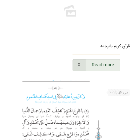
قرآن کریم باترجمه
Read more
می 14, 2019