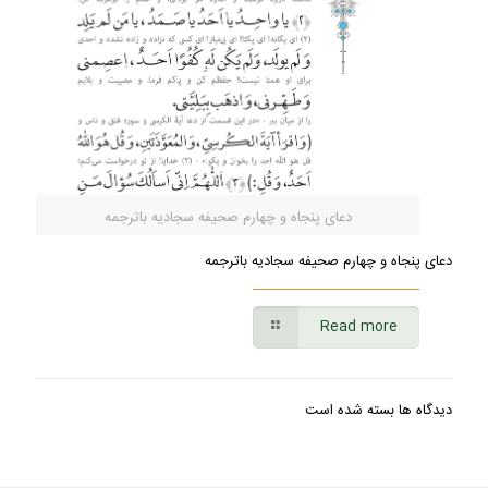
دعای پنجاه و چهارم صحیفه سجادیه باترجمه
دعای پنجاه و چهارم صحیفه سجادیه باترجمه
Read more
دیدگاه ها بسته شده است