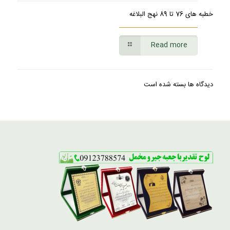
خطبه های 76 تا 89 نهج البلاغه
Read more
دیدگاه ها بسته شده است