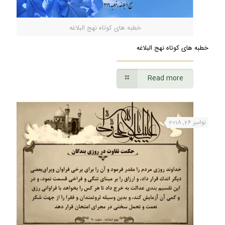
خطبه های کوتاه نهج البلاغه
خطبه های کوتاه نهج البلاغه
Read more
نوامبر 26, 2018