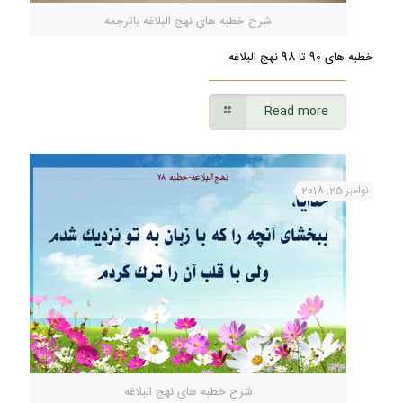
شرح خطبه های نهج البلاغه باترجمه
خطبه های 90 تا 98 نهج البلاغه
Read more
نوامبر 25, 2018
شرح خطبه های نهج البلاغه