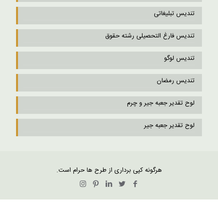
تندیس تبلیغاتی
تندیس فارغ التحصیلی رشته حقوق
تندیس لوگو
تندیس رمضان
لوح تقدیر جعبه جیر و چرم
لوح تقدیر جعبه جیر
هرگونه کپی برداری از طرح ها حرام است.