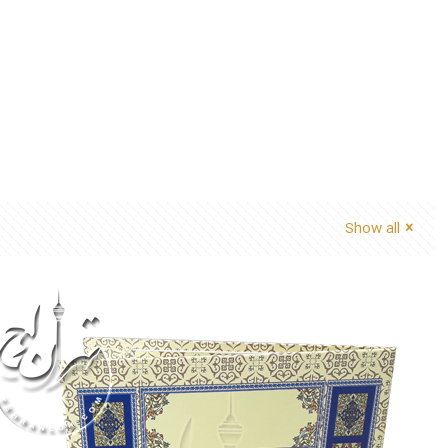
Show all