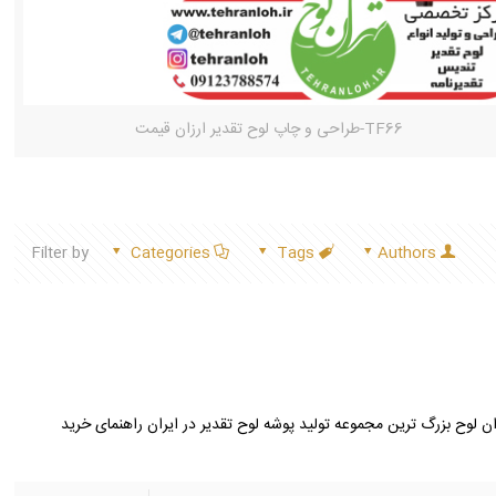
TF66-طراحی و چاپ لوح تقدیر ارزان قیمت
Filter by
Categories
Tags
Authors
لوح بزرگ ترین مجموعه تولید پوشه لوح تقدیر در ایران راهنمای خرید