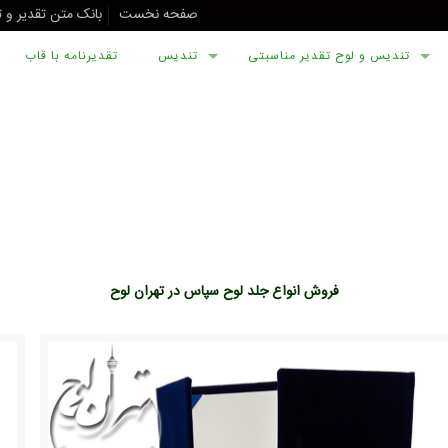
صفحه نخست
بانک متن تقدیر و 
تندیس و لوح تقدیر مناسبتی
تندیس
تقدیرنامه با قاب
فروش انواع جلد لوح سپاس در تهران لوح