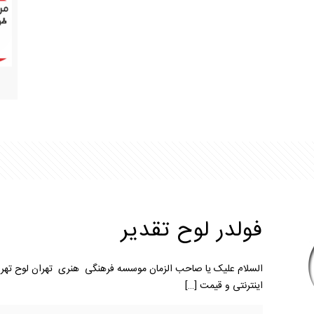
فولدر لوح تقدیر
السلام علیک یا صاحب الزمان موسسه فرهنگی هنری تهران لوح تهران 
اینترنتی و قیمت
[…]