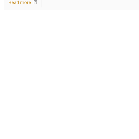
Read more