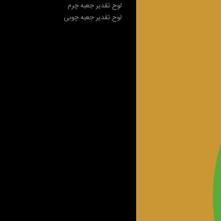
لوح تقدیر جعبه چرم
لوح تقدیر جعبه چوبی