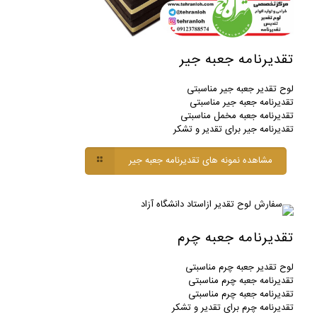
تقدیرنامه جعبه جیر
لوح تقدیر جعبه جیر مناسبتی
تقدیرنامه جعبه جیر مناسبتی
تقدیرنامه جعبه مخمل مناسبتی
تقدیرنامه جیر برای تقدیر و تشکر
مشاهده نمونه های تقدیرنامه جعبه جیر
تقدیرنامه جعبه چرم
لوح تقدیر جعبه چرم مناسبتی
تقدیرنامه جعبه چرم مناسبتی
تقدیرنامه جعبه چرم مناسبتی
تقدیرنامه چرم برای تقدیر و تشکر