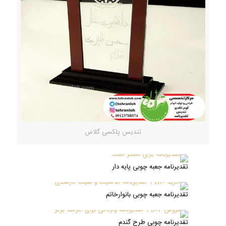
تندیس پلکسی گلاس
تقدیرنامه جعبه چوبی پایه دار
تقدیرنامه جعبه چوبی بانوارخاتم
تقدیرنامه چوبی طرح گندم