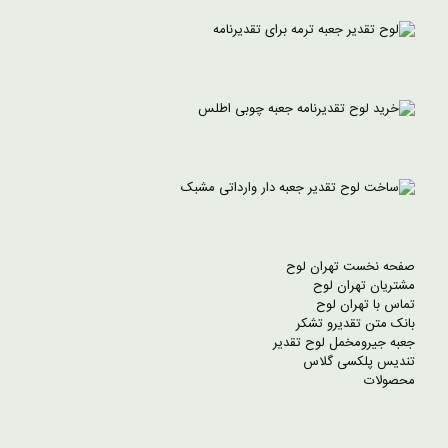
صفحه نخست تهران لوح
مشتریان تهران لوح
تماس با تهران لوح
بانک متن تقدیرو تشکر
جعبه جیرومخمل لوح تقدیر
تندیس پلکسی گلاس
محصولات