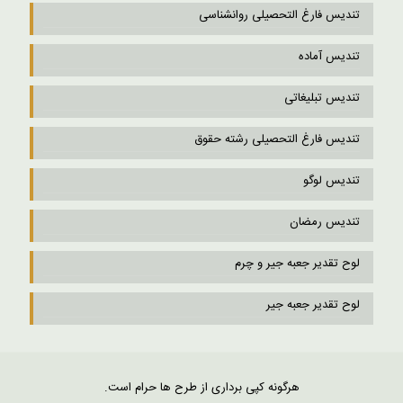
تندیس فارغ التحصیلی روانشناسی
تندیس آماده
تندیس تبلیغاتی
تندیس فارغ التحصیلی رشته حقوق
تندیس لوگو
تندیس رمضان
لوح تقدیر جعبه جیر و چرم
لوح تقدیر جعبه جیر
هرگونه کپی برداری از طرح ها حرام است.