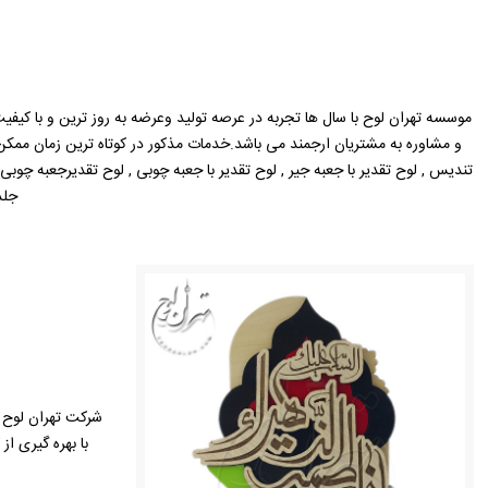
موسسه تهران لوح با سال ها تجربه در عرصه تولید وعرضه به روز ترین و با کیفیت
و مشاوره به مشتریان ارجمند می باشد.خدمات مذکور در کوتاه ترین زمان مم
تندیس , لوح تقدیر با جعبه جیر , لوح تقدیر با جعبه چوبی , لوح تقدیرجعبه چوبی با
جلد
شرکت تهران لوح ب
با بهره گیری ا