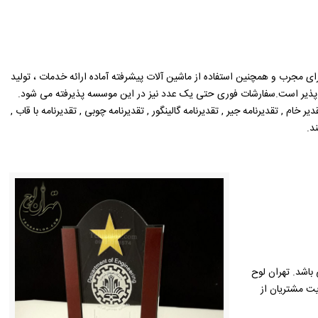
رای مجرب و همچنین استفاده از ماشین آلات پیشرفته آماده ارائه خدمات ، تولید
ن پذیر است.سفارشات فوری حتی یک عدد نیز در این موسسه پذیرفته می شود.
ام , تقدیرنامه جیر , تقدیرنامه گالینگور , تقدیرنامه چوبی , تقدیرنامه با قاب ,
د.
باشد. تهران لوح
یت مشتریان از