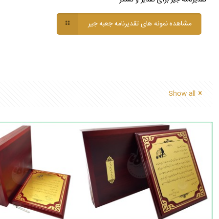
مشاهده نمونه های تقدیرنامه جعبه جیر
Show all