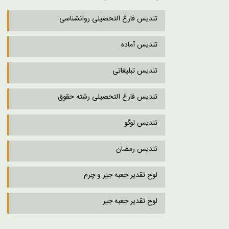
تندیس فارغ التحصیلی روانشناسی
تندیس آماده
تندیس تبلیغاتی
تندیس فارغ التحصیلی رشته حقوق
تندیس لوگو
تندیس رمضان
لوح تقدیر جعبه جیر و چرم
لوح تقدیر جعبه جیر