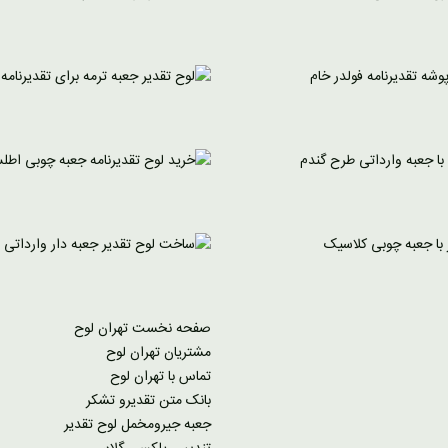
صفحه نخست تهران لوح
مشتریان تهران لوح
تماس با تهران لوح
بانک متن تقدیرو تشکر
جعبه جیرومخمل لوح تقدیر