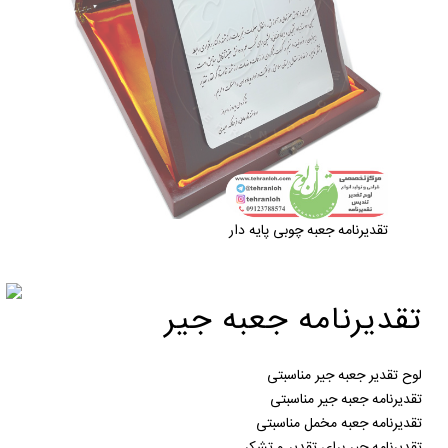
تقدیرنامه جعبه چوبی پایه دار
تقدیرنامه جعبه جیر
لوح تقدیر جعبه جیر مناسبتی
تقدیرنامه جعبه جیر مناسبتی
تقدیرنامه جعبه مخمل مناسبتی
تقدیرنامه جیر برای تقدیر و تشکر