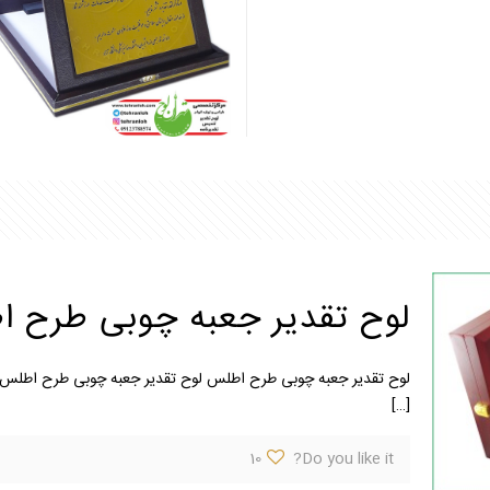
لوح تقدیر جعبه چوبی طرح 
لوح تقدیر جعبه چوبی طرح اطلس لوح تقدیر جعبه چوبی طرح اطلس از
[…]
10
Do you like it?