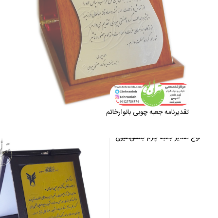
تقدیرنامه جعبه چوبی بانوارخاتم