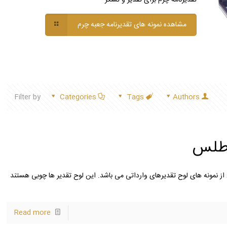
مشاهده نمونه های تقدیرنامه جعبه چرم
Filter by
Categories
Tags
Authors
اطلس
 نمونه های لوح تقدیرهای وارداتی می باشد. این لوح تقدیر ها چوبی هستند
Read more