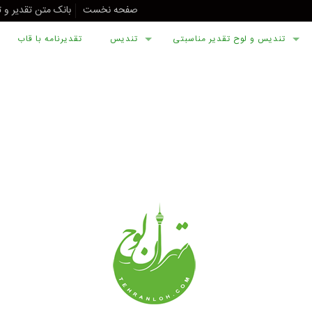
صفحه نخست
بانک متن تقدیر و 
تندیس و لوح تقدیر مناسبتی
تندیس
تقدیرنامه با قاب