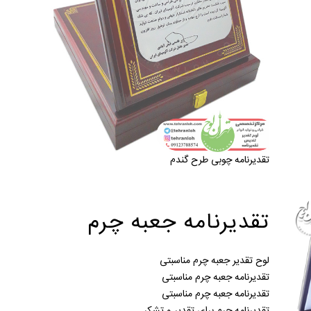
تقدیرنامه چوبی طرح گندم
تقدیرنامه جعبه چرم
لوح تقدیر جعبه چرم مناسبتی
تقدیرنامه جعبه چرم مناسبتی
تقدیرنامه جعبه چرم مناسبتی
تقدیرنامه چرم برای تقدیر و تشکر