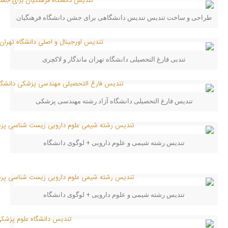
طراحی و ساخت تندیس تندیس دانشگاهی برای جشن دانشگاه فرهنگیان
تندبی فارغ التحصیلی دانشگاه تهران ماندگار و لاکچری
تندیس فارغ التحصیلی دانشگاه آزاد رشته مهندسی پزشکی
تندیس رشته شیمی و علوم دارویی + لوگوی دانشگاه
تندیس رشته شیمی و علوم دارویی + لوگوی دانشگاه