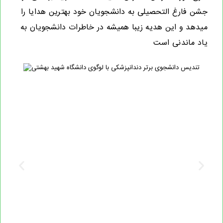
جشن فارغ التحصیلی به دانشجویان خود بهترین هدایا را
میدهد و این هدیه زیبا همیشه در خاطرات دانشجویان به
یاد ماندنی است