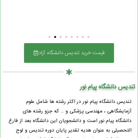
قیمت خرید تندیس دانشگاه آزاد
تندیس دانشگاه پیام نور
تندیس دانشگاه پیام نور در اکثر رشته ها شامل علوم
آزمایشگاهی ، مهندسی پزشکی و .. که جزو رشته های
دانشگاه پیام نور است و دانشجویان این دانشگاه بعد از فارغ
التحصیلی به عنوان هدیه تقدیر پایان دوره تندیس و لوح