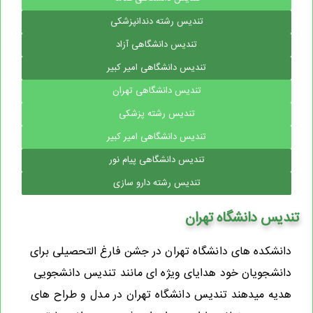
تندیس رشته دندانپزشکی
تندیس دانشگاهی آزاد
تندیس دانشگاهی امیر کبیر
تندیس دانشگاهی تهران
تندیس رشته پزشکی
تندیس دانشگاهی امیر کبیر
تندیس دانشگاهی پیام نور
تندیس رشته دارو سازی
تندیس دانشگاه تهران
دانشکده های دانشگاه تهران در جشن فارغ التحصیلی برای
دانشجویان خود هدایای ویژه ای مانند تندیس دانشجویی
هدیه میدهند
تندیس دانشگاه تهران در مدل و طراح های