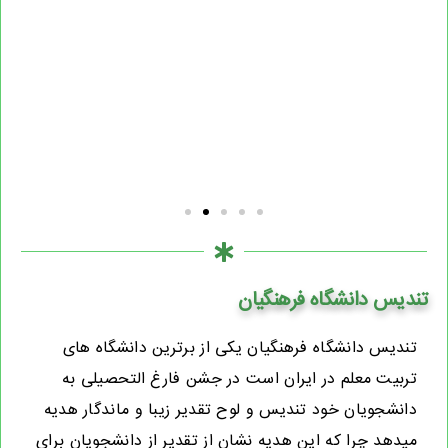
تندیس دانشگاه فرهنگیان
تندیس دانشگاه فرهنگیان یکی از برترین دانشگاه های
تربیت معلم در ایران است در جشن فارغ التحصیلی به
دانشجویان خود تندیس و لوح تقدیر زیبا و ماندگار هدیه
میدهد چرا که این هدیه نشان از تقدیر از دانشجویان برای