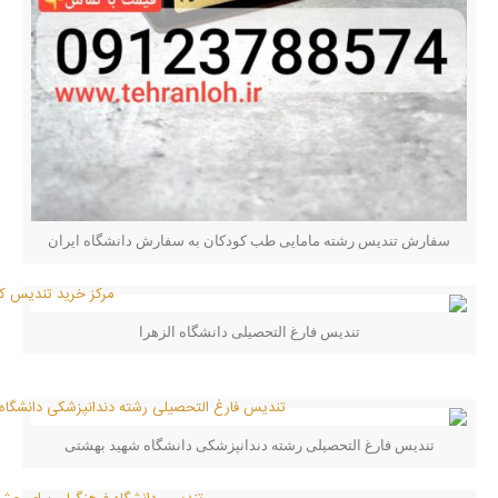
سفارش تندیس رشته مامایی طب کودکان به سفارش دانشگاه ایران
تندیس فارغ التحصیلی دانشگاه الزهرا
تندیس فارغ التحصیلی رشته دندانپزشکی دانشگاه شهید بهشتی