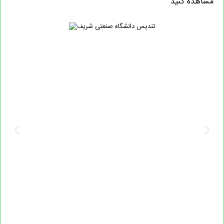
مشاهده کنید