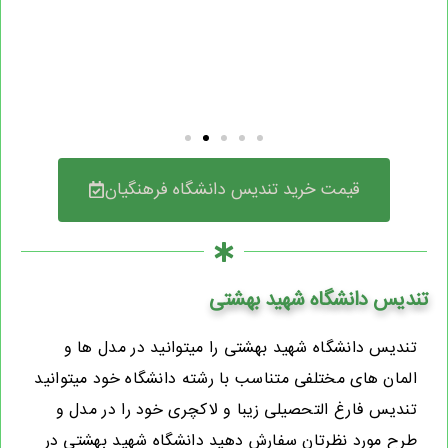
قیمت خرید تندیس دانشگاه فرهنگیان
تندیس دانشگاه شهید بهشتی
تندیس دانشگاه شهید بهشتی را میتوانید در مدل ها و
المان های مختلفی متناسب با رشته دانشگاه خود میتوانید
تندیس فارغ التحصیلی زیبا و لاکچری خود را در مدل و
طرح مورد نظرتان سفارش دهید دانشگاه شهید بهشتی در