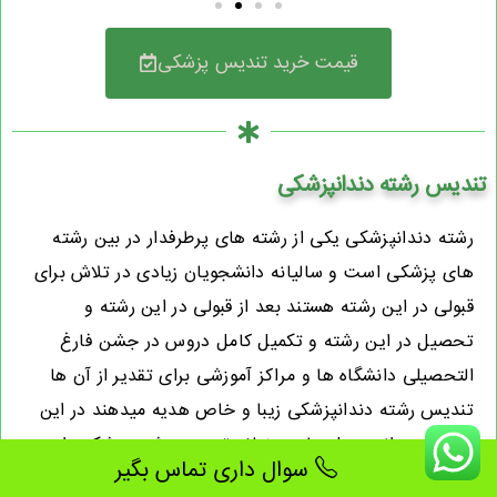
قیمت خرید تندیس پزشکی
تندیس رشته دندانپزشکی
رشته دندانپزشکی یکی از رشته های پرطرفدار در بین رشته
های پزشکی است و سالیانه دانشجویان زیادی در تلاش برای
قبولی در این رشته هستند بعد از قبولی در این رشته و
تحصیل در این رشته و تکمیل کامل دروس در جشن فارغ
التحصیلی دانشگاه ها و مراکز آموزشی برای تقدیر از آن ها
تندیس رشته دندانپزشکی زیبا و خاص هدیه میدهند در این
بخش میتوانید مدل های مختلف تندیس رشته پزشکی را
سوال داری تماس بگیر
مشاهده کنیید