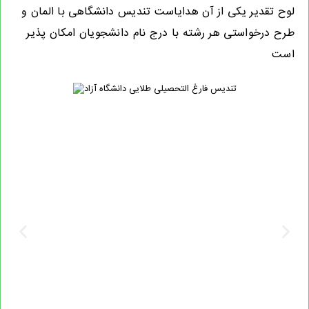
لوح تقدیر یکی از آن هدایاست تندیس دانشگاهی با المان و
طرح درخواستی هر رشته با درج نام دانشجویان امکان پذیر
است