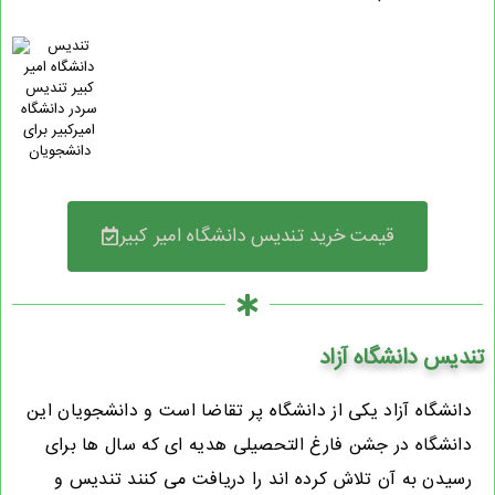
قیمت خرید تندیس دانشگاه امیر کبیر
تندیس دانشگاه آزاد
دانشگاه آزاد یکی از دانشگاه پر تقاضا است و دانشجویان این
دانشگاه در جشن فارغ التحصیلی هدیه ای که سال ها برای
رسیدن به آن تلاش کرده اند را دریافت می کنند تندیس و