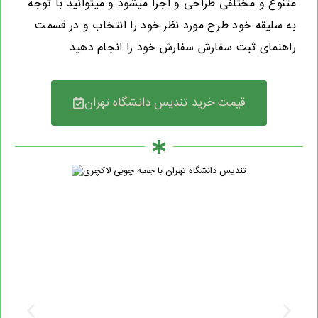
متنوع و مختلفی طراحی و اجرا میشود و میتوانید با توجه
به سلیقه خود طرح مورد نظر خود را انتخاب و در قسمت
راهنمای ثبت سفارش سفارش خود را انجام دهید
قیمت خرید تندیس دانشگاه تهران