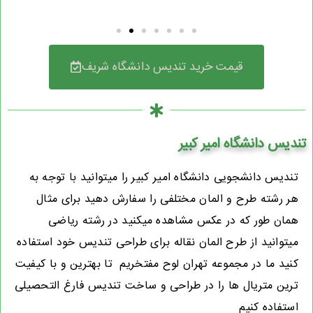
قیمت خرید تندیس دانشگاه شریف
تندیس دانشگاه امیر کبیر
تندیس دانشجویی دانشگاه امیر کبیر را میتوانید با توجه به
هر رشته طرح و المان مختلفی را سفارش دهید برای مثال
همان طور که در عکس مشاهده میکنید در رشته ریاضی
میتوانید از طرح المان نقاله برای طراحی تندیس خود استفاده
کنید ما در مجموعه تهران لوح مفتخریم تا بهترین و با کیفیت
ترین متریال ها را در طراحی و ساخت تندیس فارغ التحصیلی
استفاده کنیم