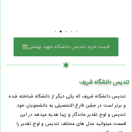
قیمت خرید تندیس دانشگاه شهید بهشتی
تندیس دانشگاه شریف
تندیس دانشگاه شریف که یکی دیگر از دانشگاه شناخته شده
و برتر است در جشن فارغ التحصیلی به دانشجویان خود
تندیس و لوح تقدیر ماندگار و زیبا هدیه میدهد در این
قسمت میتوانید مدل های مختلف تندیس و لوح تقدیر را