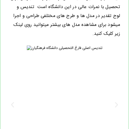
تحصیل با نمرات عالی در این دانشگاه است تندیس و
لوح تقدیر در مدل ها و طرح های مختلفی طراحی و اجرا
میشود برای مشاهده مدل های بیشتر میتوانید روی لینک
زیر کلیک کنید.