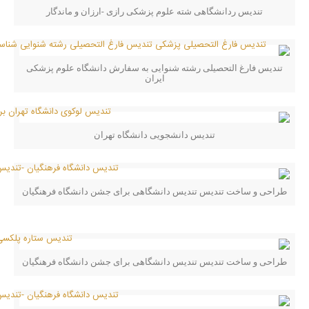
تندیس ردانشگاهی شته علوم پزشکی رازی -ارزان و ماندگار
تندیس فارغ التحصیلی رشته شنوایی به سفارش دانشگاه علوم پزشکی
ایران
تندیس دانشجویی دانشگاه تهران
طراحی و ساخت تندیس تندیس دانشگاهی برای جشن دانشگاه فرهنگیان
طراحی و ساخت تندیس تندیس دانشگاهی برای جشن دانشگاه فرهنگیان