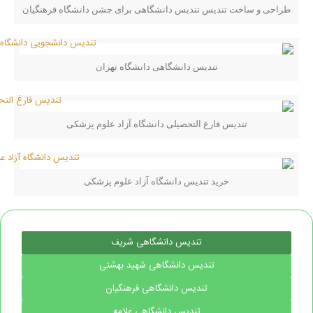
طراحی و ساخت تندیس تندیس دانشگاهی برای جشن دانشگاه فرهنگیان
تندیس دانشگاهی دانشگاه تهران
تندیس فارغ التحصیلی دانشگاه آزاد علوم پزشکی
خرید تندیس دانشگاه آزاد علوم پزشکی
تندیس دانشگاهی شریف
تندیس دانشگاهی شهید بهشتی
تندیس دانشگاهی فرهنگیان
تندیس دانشگاهی علامه