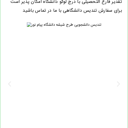
تقدیر فارغ التحصیلی با درج لوگو دانشگاه امکان پذیر است
برای سفارش تندیس دانشگاهی با ما در تماس باشید