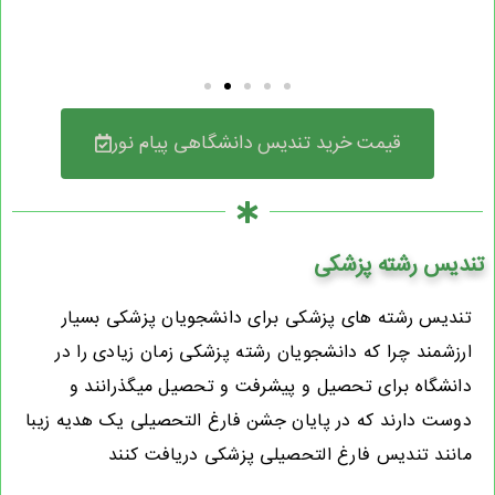
قیمت خرید تندیس دانشگاهی پیام نور
تندیس رشته پزشکی
تندیس رشته های پزشکی برای دانشجویان پزشکی بسیار
ارزشمند چرا که دانشجویان رشته پزشکی زمان زیادی را در
دانشگاه برای تحصیل و پیشرفت و تحصیل میگذرانند و
دوست دارند که در پایان جشن فارغ التحصیلی یک هدیه زیبا
مانند تندیس فارغ التحصیلی پزشکی دریافت کنند