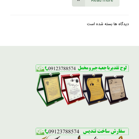
Read more
دیدگاه ها بسته شده است