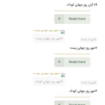
29 آبان روز جهانی کودک
Read more
۱۷مهر روز جهانی پست
اکتبر 8, 2018
۱۷مهر روز جهانی پست
Read more
۱۶مهر روز جهانی کودک
اکتبر 7, 2018
۱۶مهر روز جهانی کودک