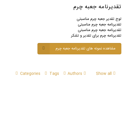
تقدیرنامه جعبه چرم
لوح تقدیر جعبه چرم مناسبتی
تقدیرنامه جعبه چرم مناسبتی
تقدیرنامه جعبه چرم مناسبتی
تقدیرنامه چرم برای تقدیر و تشکر
مشاهده نمونه های تقدیرنامه جعبه چرم
Categories
Tags
Authors
Show all