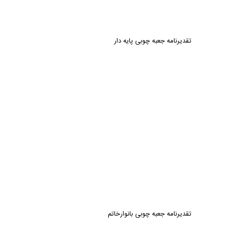
تقدیرنامه جعبه چوبی پایه دار
تقدیرنامه جعبه چوبی بانوارخاتم