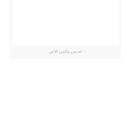
تندیس پلکسی گلاس