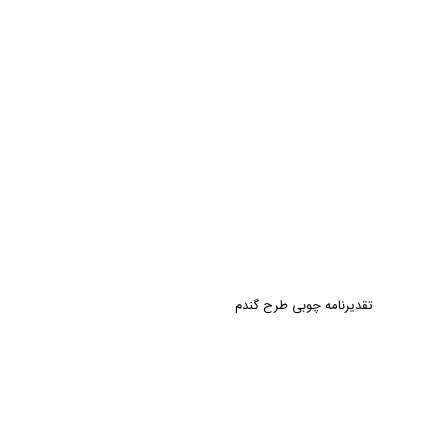
تقدیرنامه چوبی طرح گندم