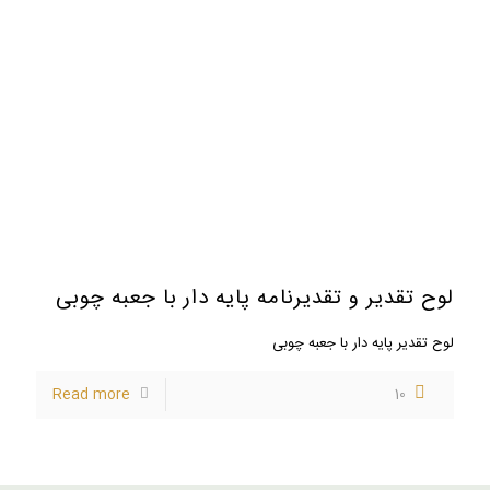
لوح تقدیر و تقدیرنامه پایه دار با جعبه چوبی
لوح تقدیر پایه دار با جعبه چوبی
Read more
10