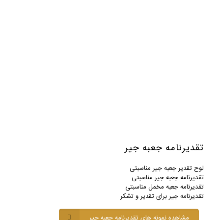
تقدیرنامه جعبه جیر
لوح تقدیر جعبه جیر مناسبتی
تقدیرنامه جعبه جیر مناسبتی
تقدیرنامه جعبه مخمل مناسبتی
تقدیرنامه جیر برای تقدیر و تشکر
مشاهده نمونه های تقدیرنامه جعبه جیر