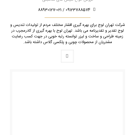
09123788574 / 88930127-021
شرکت تهران لوح برای بهره گیری اقشار مختلف مردم از تولیدات تندیس و
لوح تقدیر و تقدیرنامه می باشد. تهران لوح با بهره گیری از کادرمجرب در
زمینه طراحی و ساخت و لیزر توانسته رتبه خوبی در جهت کسب رضایت
مشتریان از محصولات چوبی و پلکسی گلاس داشته باشد.