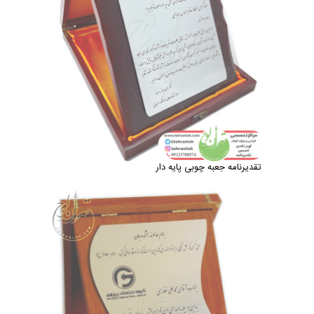
تقدیرنامه جعبه چوبی پایه دار