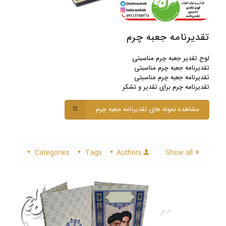
تقدیرنامه جعبه چرم
لوح تقدیر جعبه چرم مناسبتی
تقدیرنامه جعبه چرم مناسبتی
تقدیرنامه جعبه چرم مناسبتی
تقدیرنامه چرم برای تقدیر و تشکر
مشاهده نمونه های تقدیرنامه جعبه چرم
Categories
Tags
Authors
Show all