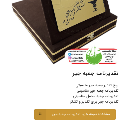
تقدیرنامه جعبه جیر
لوح تقدیر جعبه جیر مناسبتی
تقدیرنامه جعبه جیر مناسبتی
تقدیرنامه جعبه مخمل مناسبتی
تقدیرنامه جیر برای تقدیر و تشکر
مشاهده نمونه های تقدیرنامه جعبه جیر