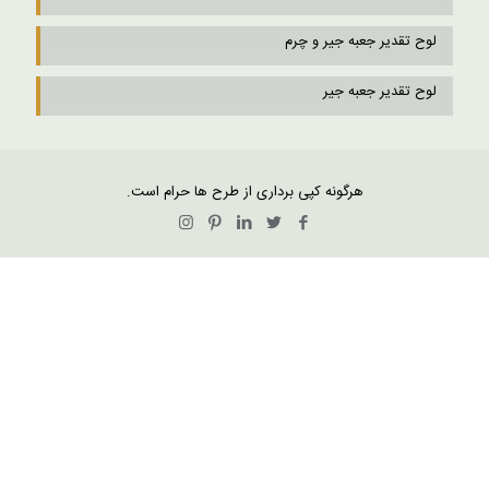
لوح تقدیر جعبه جیر و چرم
لوح تقدیر جعبه جیر
هرگونه کپی برداری از طرح ها حرام است.