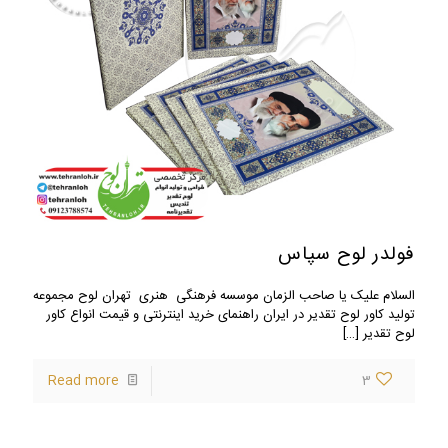
فولدر لوح سپاس
السلام علیک یا صاحب الزمان موسسه فرهنگی هنری تهران لوح مجموعه
تولید کاور لوح تقدیر در ایران راهنمای خرید اینترنتی و قیمت انواع کاور
لوح تقدیر
[…]
Read more
3