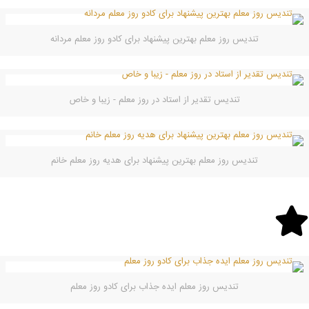
تندیس روز معلم بهترین پیشنهاد برای کادو روز معلم مردانه
تندیس تقدیر از استاد در روز معلم - زیبا و خاص
تندیس روز معلم بهترین پیشنهاد برای هدیه روز معلم خانم
تندیس روز معلم ایده جذاب برای کادو روز معلم