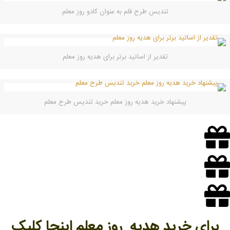
تندیس طرح قلم به عنوان کادو روز معلم
تقدیر از اساتید برتر برای هدیه روز معلم
پیشنهاد خرید هدیه روز معلم خرید تندیس طرح معلم
برای خرید هدیه روز معلم اینجا کلیک