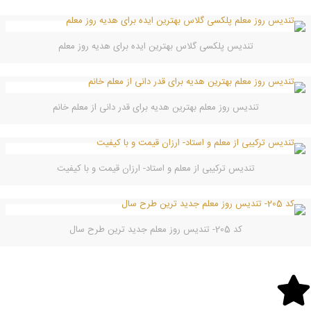
تندیس پلکسی گلاس بهترین ایده برای هدیه روز معلم
تندیس روز معلم بهترین هدیه برای قدر دانی از معلم خانم
تندیس ترکیبی از معلم و استاد- ارزان قیمت و با کیفیت
کد 205- تندیس روز معلم جدید ترین طرح سال