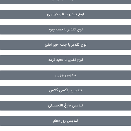
لوح تقدیر با قاب دیواری
لوح تقدیر با جعبه چرم
لوح تقدیر با جعبه جیر افقی
لوح تقدیر با جعبه ترمه
تندیس چوبی
تندیس پلکسی گلاس
تندیس فارغ التحصیلی
تندیس روز معلم