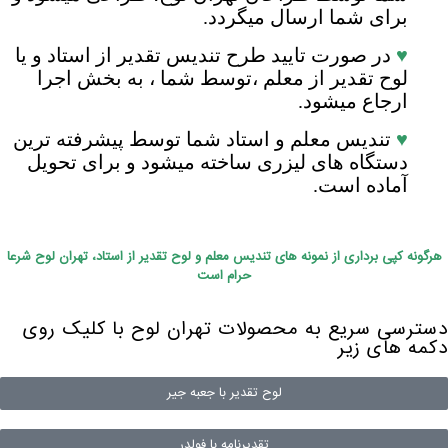
برای شما ارسال میگردد.
♥
در صورت تایید طرح تندیس تقدیر از استاد و یا
لوح تقدیر از معلم ،توسط شما ، به بخش اجرا
ارجاع میشود.
♥
تندیس معلم و استاد شما توسط پیشرفته ترین
دستگاه های لیزری ساخته میشود و برای تحویل
آماده است.
هرگونه کپی برداری از نمونه های تندیس معلم و لوح تقدیر از استاد، تهران لوح شرعا
حرام است
دسترسی سریع به محصولات تهران لوح با کلیک روی
دکمه های زیر
لوح تقدیر با جعبه جیر
تقدیرنامه با فولدر