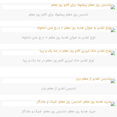
تندیس روز معلم پیشنهاد برای کادو روز معلم
لوح تقدیر به عنوان هدیه روز معلم + درج متن دلخواه
لوح تقدیر حک لیزری کادو روز معلم در جه یک و زیبا
تندیس تقدیر از معلم برتر
خرید هدیه روز معلم -تندیس روز معلم- شیک و ماندگار