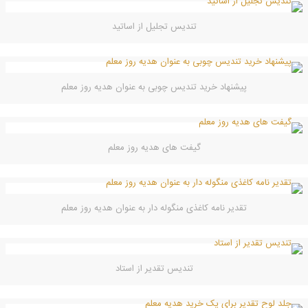
تندیس تجلیل از اساتید
پیشنهاد خرید تندیس چوبی به عنوان هدیه روز معلم
گیفت های هدیه روز معلم
تقدیر نامه کاغذی منگوله دار به عنوان هدیه روز معلم
تندیس تقدیر از استاد