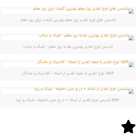
تندیس های لوح تقدیر روز معلم بهترین گیفت برای روز معلم
تندیس لوح تقدیر بهترین هدیه روز معلم - شیک و جذاب
M14- لوح تقدیر با جعبه تقدیر از استاد - کلاسیک و ماندگار
M13-تندیس لوح تقدیر از استاد + درج متن دلخواه - شیک و زیبا