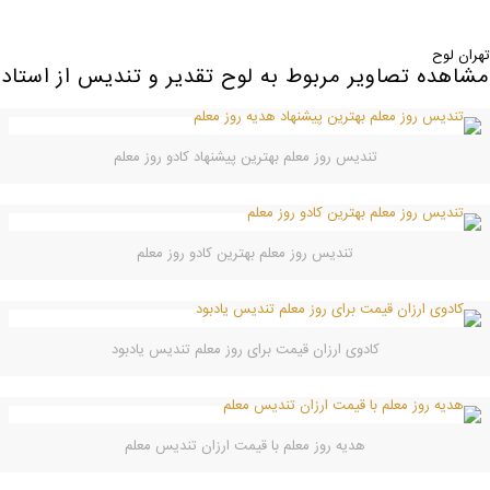
تهران لوح
مشاهده تصاویر مربوط به لوح تقدیر و تندیس از استاد
تندیس روز معلم بهترین پیشنهاد کادو روز معلم
تندیس روز معلم بهترین کادو روز معلم
کادوی ارزان قیمت برای روز معلم تندیس یادبود
هدیه روز معلم با قیمت ارزان تندیس معلم