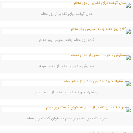
مدل گیفت برای تقدیر از روز معلم
کادو روز معلم زنانه تندیس روز معلم
سفارش تندیس تقدیر از معلم نمونه
پیشنهاد خرید تندیس تقدیر از مقام معلم
خرید تندیس تقدیر از معلم به عنوان گیفت روز معلم