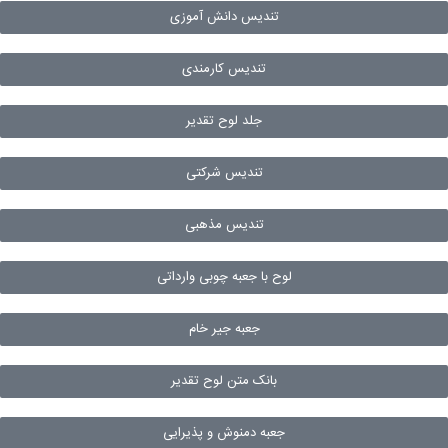
تندیس دانش آموزی
تندیس کارمندی
جلد لوح تقدیر
تندیس شرکتی
تندیس مذهبی
لوح با جعبه چوبی وارداتی
جعبه جیر خام
بانک متن لوح تقدیر
جعبه دمنوش و پذیرایی