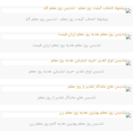
پیشنهاد انتخاب گیفت روز معلم - تندیس روز معلم گلد
تندیس روز معلم هدیه روز معلم ارزان قیمت
تندیس لوح تقدیر -خرید اینترنتی هدیه روز معلم
تندیس های ماندگار تقدیر از روز معلم
تندیس روز معلم بهترین هدیه کادو روز معلم زن