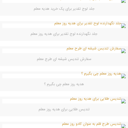
جلد لوح تقدیر برای پک خرید هدیه معلم
جلد نگهدارنده لوح تقدیر برای هدیه روز معلم
سفارش تندیس شیشه ای طرح معلم
هدیه روز معلم چی بگیرم ؟
تندیس طلایی برای هدیه روز معلم