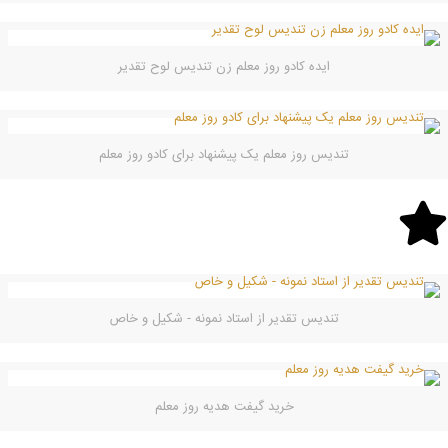
ایده کادو روز معلم زن تندیس لوح تقدیر
تندیس روز معلم یک پیشنهاد برای کادو روز معلم
تندیس تقدیر از استاد نمونه - شکیل و خاص
خرید گیفت هدیه روز معلم