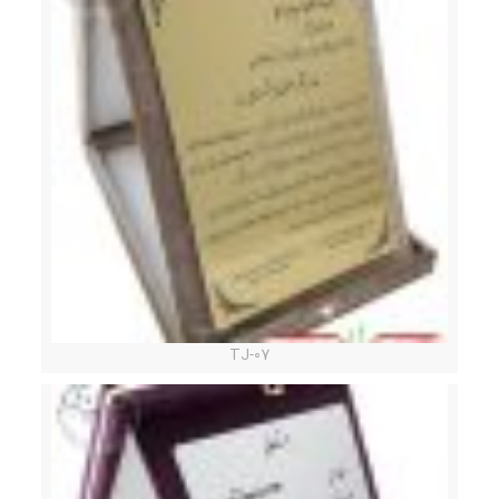
TJ-07