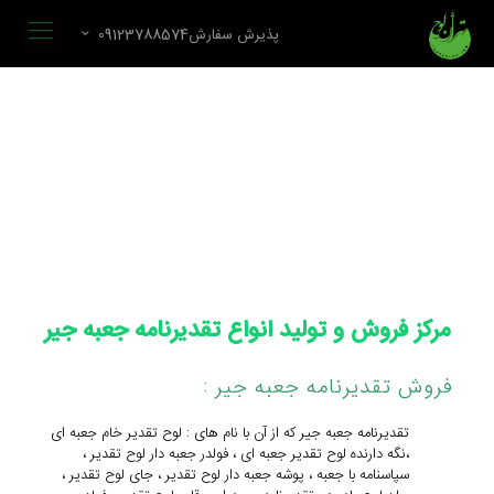
پذیرش سفارش09123788574
مرکز فروش و تولید انواع تقدیرنامه جعبه جیر
فروش تقدیرنامه جعبه جیر :
تقدیرنامه جعبه جیر که از آن با نام های : لوح تقدیر خام جعبه ای
،نگه دارنده لوح تقدیر جعبه ای ، فولدر جعبه دار لوح تقدیر ،
سپاسنامه با جعبه ، پوشه جعبه دار لوح تقدیر ، جای لوح تقدیر ،