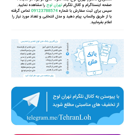
صفحه اینستاگرام و کانال تلگرام
تهران لوح
را مشاهده نمایید.
سپس برای ثبت سفارش با شماره
09123788574
تماس گرفته
یا از طریق واتساپ پیام دهید و مدل انتخابی و تعداد مورد نیاز را
اعلام بفرمایید.