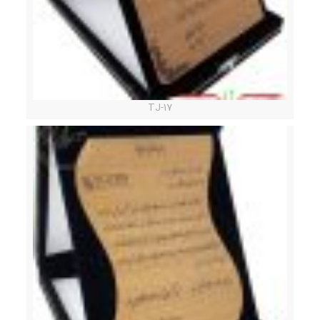
TJ-17