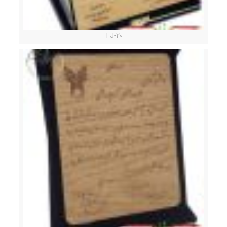
TJ-20