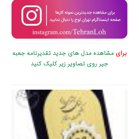
برای
مشاهده مدل های جدید تقدیرنامه جعبه
جیر روی تصاویر زیر کلیک کنید