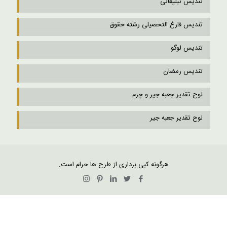
تندیس تبلیغاتی
تندیس فارغ التحصیلی رشته حقوق
تندیس لوگو
تندیس رمضان
لوح تقدیر جعبه جیر و چرم
لوح تقدیر جعبه جیر
هرگونه کپی برداری از طرح ها حرام است.