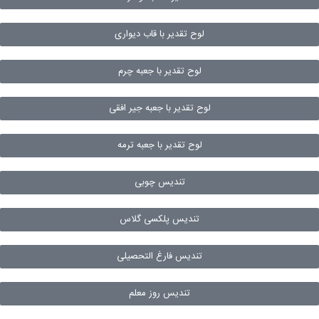
لوح تقدیر با قاب دیواری
لوح تقدیر با جعبه چرم
لوح تقدیر با جعبه جیر افقی
لوح تقدیر با جعبه ترمه
تندیس چوبی
تندیس پلکسی گلاس
تندیس فارغ التحصیلی
تندیس روز معلم