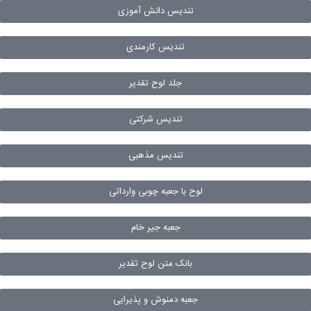
تندیس دانش آموزی
تندیس کارمندی
جلد لوح تقدیر
تندیس شرکتی
تندیس مذهبی
لوح با جعبه چوبی وارداتی
جعبه جیر خام
بانک متن لوح تقدیر
جعبه دمنوش و پذیرایی