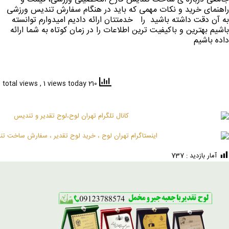
راهنمای خرید و نکات مهمی که باید در هنگام سفارش تندیس ورزشی
به آن دقت داشته باشید را خدمتتان ارائه دادیم امیدوارم توانسته
باشیم بهترین و باکیفیت ترین اطلاعات را در زمان کوتاه به شما ارائه
داده باشیم
, 1 views today
210 total views
آمار بازدید :
737