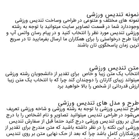
نمونه تندیس ورزشی
نمونه های مختلف و متنوعی در طراحی وساخت تندیس ورزشی
وجوددارد شما در قسمت تصاویر سایت میتوانید با توجه به رشته
ورزشی تندیس مورد نظر را انتخاب کنید و در پیام رسان واتس آپ و
ایتا طرح درخواستی را برای همکاران ما ارسال بفرمایید تا در سریع
ترین زمان پاسخگوی تان باشند
متن تندیس ورزشی
انتخاب یک متن زیبا و خاص برای تقدیر از دانشجویان رشته ورزشی
میتواند زیبای کارتان را دوچندان کند چرا که با انتخاب یک متن زیبا
ارزش قدردانی از شخص را بالا خواهید برد
طرح و مدل های تندیس ورزشی
طرح تندیس ورزشی با توجه به رشته ورزشی و شاخه ورزشی تعریف
می‌شود
در طراحی تندیس میتوانید تصاویر و نام اشخاص را با درج
سال بر روی تندیس ورزشی درج کنید حتماً قبل از سفارش تندیس
ورزشی این نکته را در نظر داشته باشید که متن مندرج برای تقدیر از
ورزشکاران کامل باشد چرا که بعد از حک نهایی متن بر روی تندیس